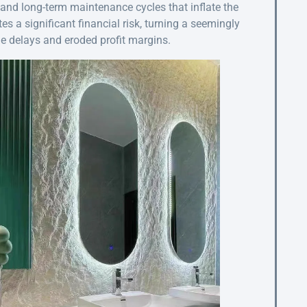
 and long-term maintenance cycles that inflate the
es a significant financial risk, turning a seemingly
le delays and eroded profit margins.