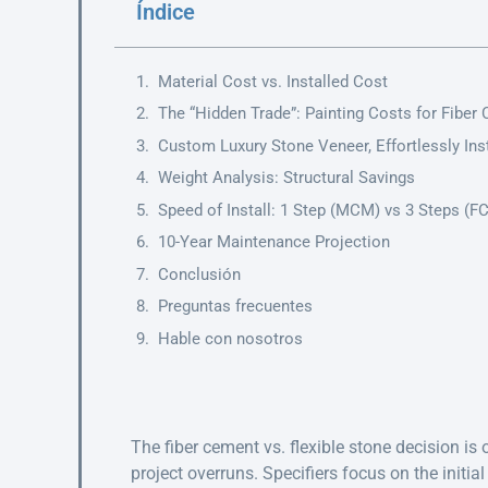
Índice
Material Cost vs. Installed Cost
The “Hidden Trade”: Painting Costs for Fiber
Custom Luxury Stone Veneer, Effortlessly Inst
Weight Analysis: Structural Savings
Speed of Install: 1 Step (MCM) vs 3 Steps (FC
10-Year Maintenance Projection
Conclusión
Preguntas frecuentes
Hable con nosotros
The fiber cement vs. flexible stone decision is o
project overruns. Specifiers focus on the initia