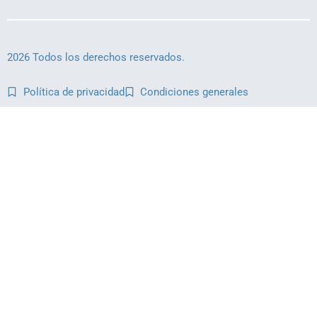
2026 Todos los derechos reservados.
Política de privacidad
Condiciones generales