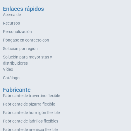
Enlaces rápidos
Acerca de
Recursos
Personalización
Póngase en contacto con
Solución por región
Solución para mayoristas y
distribuidores
Vídeo
Catálogo
Fabricante
Fabricante de travertino flexible
Fabricante de pizarra flexible
Fabricante de hormigón flexible
Fabricante de ladrillos flexibles
Fabricante de arenisca flexible