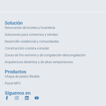
Solución
Renovación de hoteles y hostelería
Soluciones para comercios y tiendas
Desarrollo residencial y comunidades
Construcción costera e insular
Zonas de frío extremo y de congelación-descongelación
Arquitectura desértica y de altas temperaturas
Productos
Chapa de piedra flexible
Panel WPC
Síguenos en