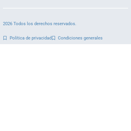
2026 Todos los derechos reservados.
Política de privacidad
Condiciones generales