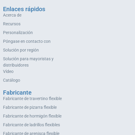
Enlaces rápidos
Acerca de
Recursos
Personalización
Póngase en contacto con
Solución por región
Solución para mayoristas y
distribuidores
Vídeo
Catálogo
Fabricante
Fabricante de travertino flexible
Fabricante de pizarra flexible
Fabricante de hormigón flexible
Fabricante de ladrillos flexibles
Fabricante de arenisca flexible