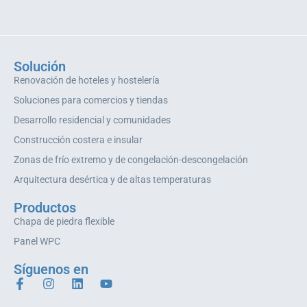
Solución
Renovación de hoteles y hostelería
Soluciones para comercios y tiendas
Desarrollo residencial y comunidades
Construcción costera e insular
Zonas de frío extremo y de congelación-descongelación
Arquitectura desértica y de altas temperaturas
Productos
Chapa de piedra flexible
Panel WPC
Síguenos en