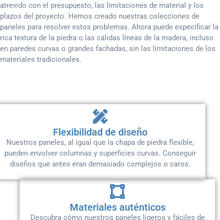
atrevido con el presupuesto, las limitaciones de material y los
plazos del proyecto. Hemos creado nuestras colecciones de
paneles para resolver estos problemas. Ahora puede especificar la
rica textura de la piedra o las cálidas líneas de la madera, incluso
en paredes curvas o grandes fachadas, sin las limitaciones de los
materiales tradicionales.
Flexibilidad de diseño
Nuestros paneles, al igual que la chapa de piedra flexible,
pueden envolver columnas y superficies curvas. Conseguir
diseños que antes eran demasiado complejos o caros.
Materiales auténticos
Descubra cómo nuestros paneles ligeros y fáciles de