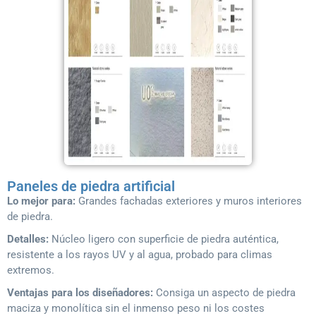
Paneles de piedra artificial
Lo mejor para:
Grandes fachadas exteriores y muros interiores
de piedra.
Detalles:
Núcleo ligero con superficie de piedra auténtica,
resistente a los rayos UV y al agua, probado para climas
extremos.
Ventajas para los diseñadores:
Consiga un aspecto de piedra
maciza y monolítica sin el inmenso peso ni los costes