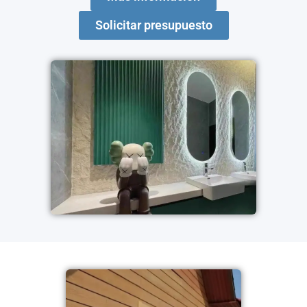
Solicitar presupuesto