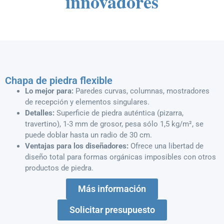
innovadores
Chapa de piedra flexible
Lo mejor para:
Paredes curvas, columnas, mostradores
de recepción y elementos singulares.
Detalles:
Superficie de piedra auténtica (pizarra,
travertino), 1-3 mm de grosor, pesa sólo 1,5 kg/m², se
puede doblar hasta un radio de 30 cm.
Ventajas para los diseñadores:
Ofrece una libertad de
diseño total para formas orgánicas imposibles con otros
productos de piedra.
Más información
Solicitar presupuesto