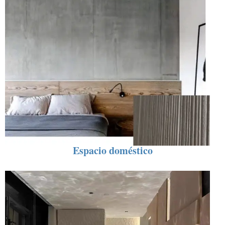
Espacio doméstico