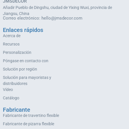
JMSDECOR
Añadir Pueblo de Dingshu, ciudad de Yixing Wuxi, provincia de
Jiangsu, China
Correo electrónico:
hello@jmsdecor.com
Enlaces rápidos
Acerca de
Recursos
Personalización
Póngase en contacto con
Solución por región
Solución para mayoristas y
distribuidores
Vídeo
Catálogo
Fabricante
Fabricante de travertino flexible
Fabricante de pizarra flexible