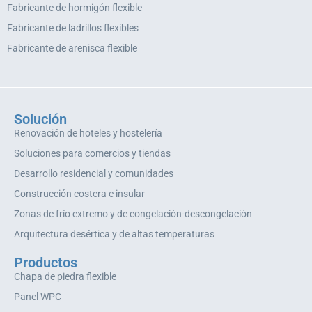
Fabricante de hormigón flexible
Fabricante de ladrillos flexibles
Fabricante de arenisca flexible
Solución
Renovación de hoteles y hostelería
Soluciones para comercios y tiendas
Desarrollo residencial y comunidades
Construcción costera e insular
Zonas de frío extremo y de congelación-descongelación
Arquitectura desértica y de altas temperaturas
Productos
Chapa de piedra flexible
Panel WPC