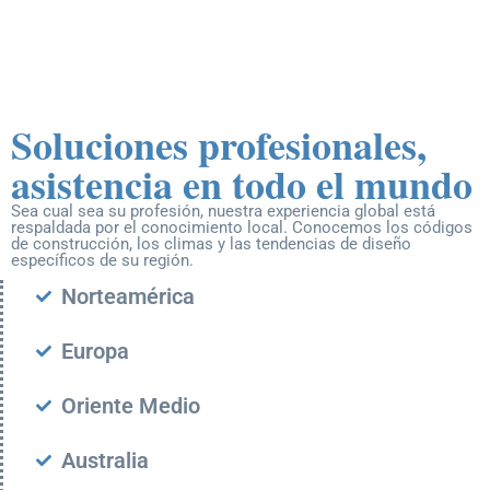
Soluciones profesionales,
asistencia en todo el mundo
Sea cual sea su profesión, nuestra experiencia global está
respaldada por el conocimiento local. Conocemos los códigos
de construcción, los climas y las tendencias de diseño
específicos de su región.
Norteamérica
Europa
Oriente Medio
Australia