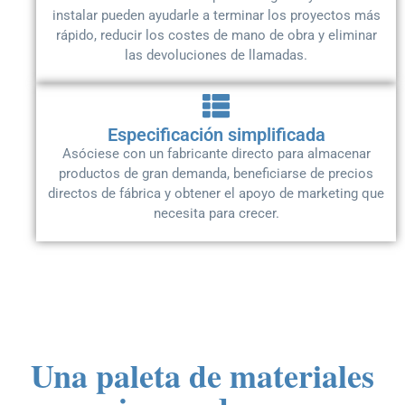
instalar pueden ayudarle a terminar los proyectos más
rápido, reducir los costes de mano de obra y eliminar
las devoluciones de llamadas.
Especificación simplificada
Asóciese con un fabricante directo para almacenar
productos de gran demanda, beneficiarse de precios
directos de fábrica y obtener el apoyo de marketing que
necesita para crecer.
Una paleta de materiales