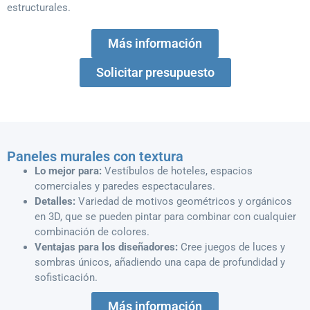
estructurales.
Más información
Solicitar presupuesto
Paneles murales con textura
Lo mejor para:
Vestíbulos de hoteles, espacios
comerciales y paredes espectaculares.
Detalles:
Variedad de motivos geométricos y orgánicos
en 3D, que se pueden pintar para combinar con cualquier
combinación de colores.
Ventajas para los diseñadores:
Cree juegos de luces y
sombras únicos, añadiendo una capa de profundidad y
sofisticación.
Más información