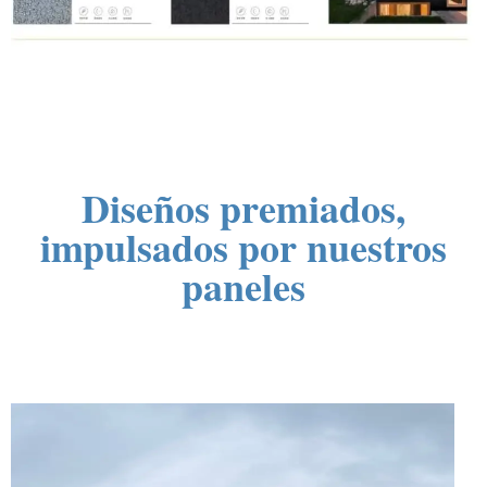
Diseños premiados,
impulsados por nuestros
paneles