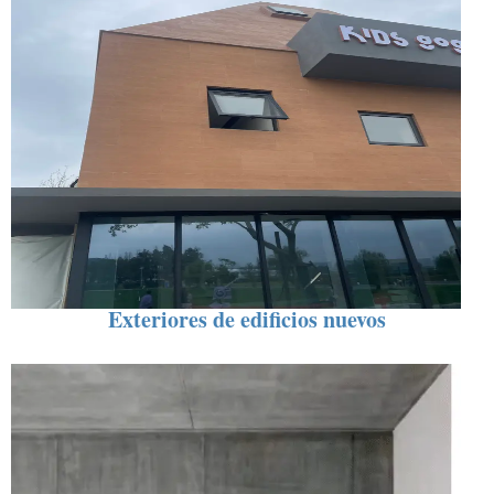
Exteriores de edificios nuevos