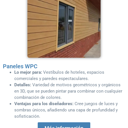
Paneles WPC
Lo mejor para:
Vestíbulos de hoteles, espacios
comerciales y paredes espectaculares.
Detalles:
Variedad de motivos geométricos y orgánicos
en 3D, que se pueden pintar para combinar con cualquier
combinación de colores.
Ventajas para los diseñadores:
Cree juegos de luces y
sombras únicos, añadiendo una capa de profundidad y
sofisticación.