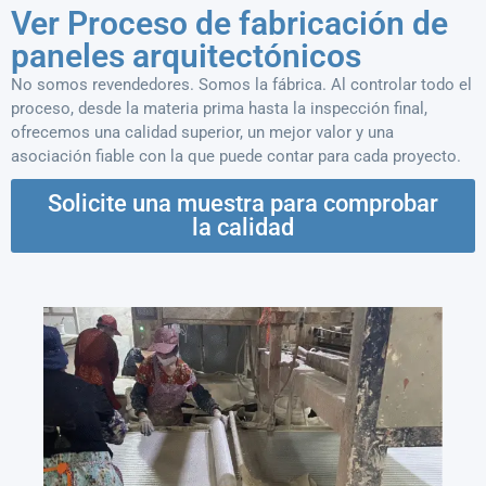
Ver Proceso de fabricación de
paneles arquitectónicos
No somos revendedores. Somos la fábrica. Al controlar todo el
proceso, desde la materia prima hasta la inspección final,
ofrecemos una calidad superior, un mejor valor y una
asociación fiable con la que puede contar para cada proyecto.
Solicite una muestra para comprobar
la calidad