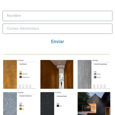
Enviar