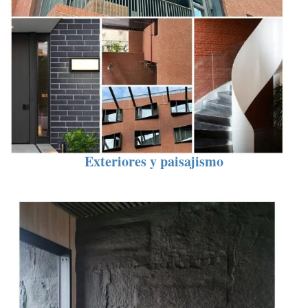
Exteriores y paisajismo