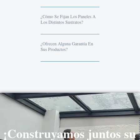
¿Cómo Se Fijan Los Paneles A
Los Distintos Sustratos?
¿Ofrecen Alguna Garantía En
Sus Productos?
¡Construyamos juntos su