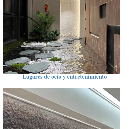
Lugares de ocio y entretenimiento