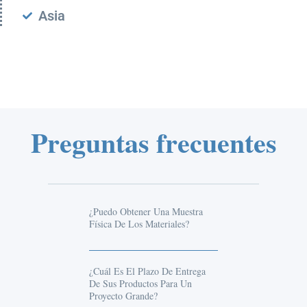
Asia
Preguntas frecuentes
¿Puedo Obtener Una Muestra
Física De Los Materiales?
¿Cuál Es El Plazo De Entrega
De Sus Productos Para Un
Proyecto Grande?