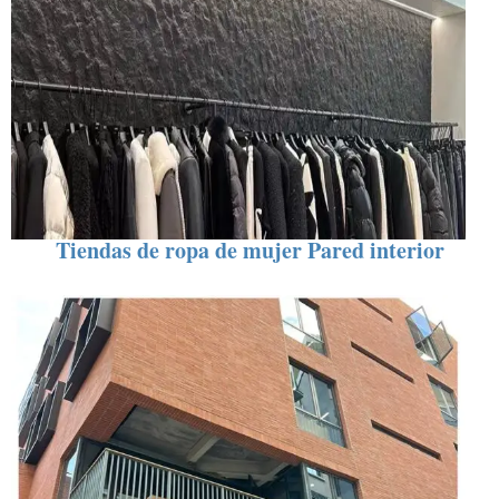
Tiendas de ropa de mujer Pared interior