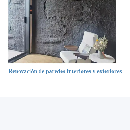
Renovación de paredes interiores y exteriores