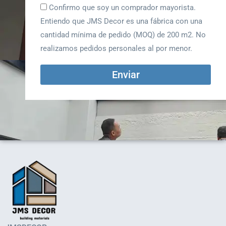
Confirmo que soy un comprador mayorista.
Entiendo que JMS Decor es una fábrica con una
cantidad mínima de pedido (MOQ) de 200 m2. No
realizamos pedidos personales al por menor.
Enviar