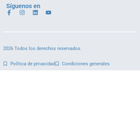
Síguenos en
2026 Todos los derechos reservados.
Política de privacidad
Condiciones generales