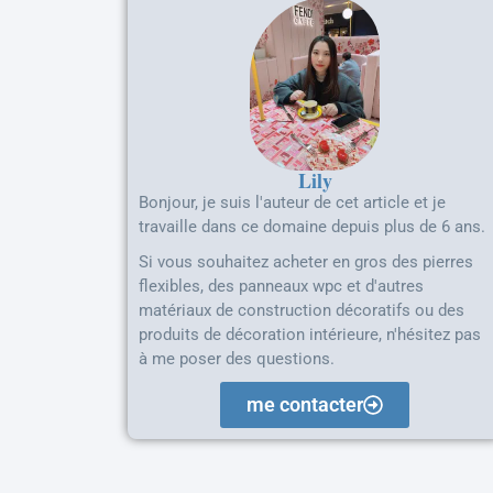
Lily
Bonjour, je suis l'auteur de cet article et je
travaille dans ce domaine depuis plus de 6 ans.
Si vous souhaitez acheter en gros des pierres
flexibles, des panneaux wpc et d'autres
matériaux de construction décoratifs ou des
produits de décoration intérieure, n'hésitez pas
à me poser des questions.
me contacter