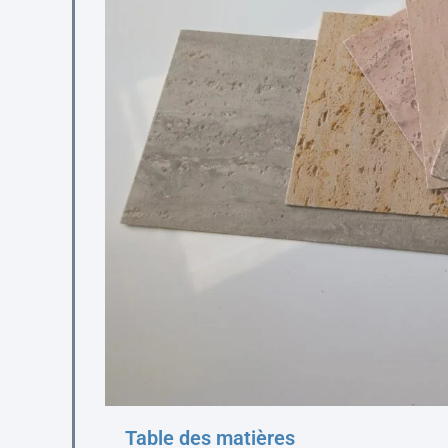
Table des matières