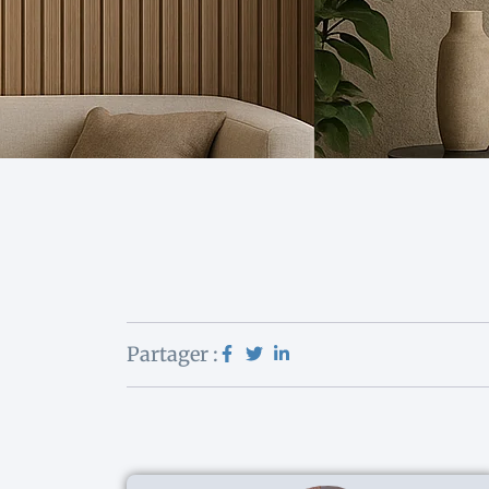
Partager :