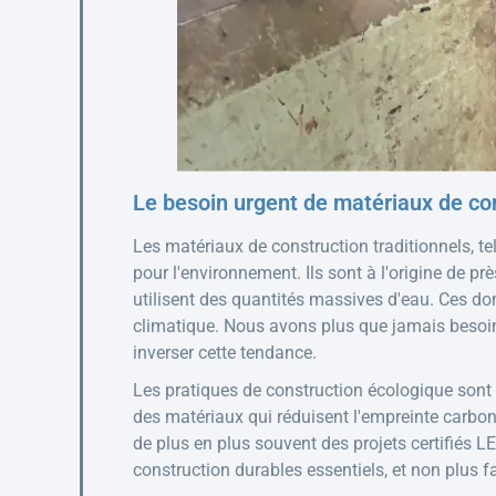
Le besoin urgent de matériaux de co
Les matériaux de construction traditionnels, te
pour l'environnement. Ils sont à l'origine de 
utilisent des quantités massives d'eau. Ces d
climatique. Nous avons plus que jamais besoi
inverser cette tendance.
Les pratiques de construction écologique sont
des matériaux qui réduisent l'empreinte carbon
de plus en plus souvent des projets certifiés L
construction durables essentiels, et non plus fa