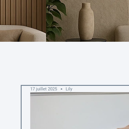
17 juillet 2025
Lily