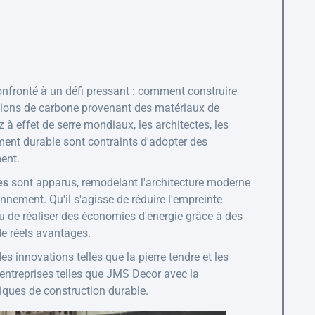
confronté à un défi pressant : comment construire
ssions de carbone provenant des matériaux de
à effet de serre mondiaux, les architectes, les
ment durable sont contraints d'adopter des
ment.
es
sont apparus, remodelant l'architecture moderne
nnement. Qu'il s'agisse de réduire l'empreinte
 de réaliser des économies d'énergie grâce à des
de réels avantages.
 innovations telles que la pierre tendre et les
treprises telles que JMS Decor avec la
tiques de construction durable.