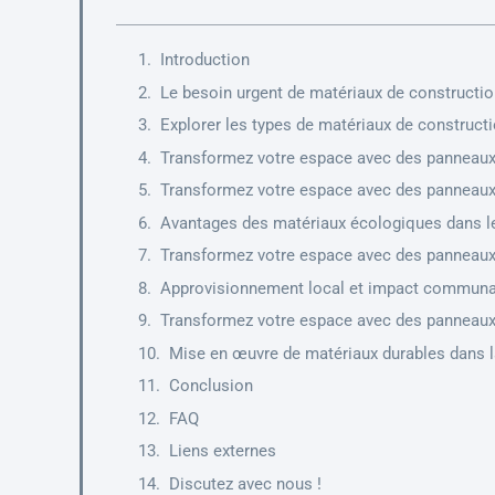
Introduction
Le besoin urgent de matériaux de constructio
Explorer les types de matériaux de construct
Transformez votre espace avec des panneaux d
Transformez votre espace avec des panneaux d
Avantages des matériaux écologiques dans le
Transformez votre espace avec des panneaux d
Approvisionnement local et impact communau
Transformez votre espace avec des panneaux d
Mise en œuvre de matériaux durables dans 
Conclusion
FAQ
Liens externes
Discutez avec nous !