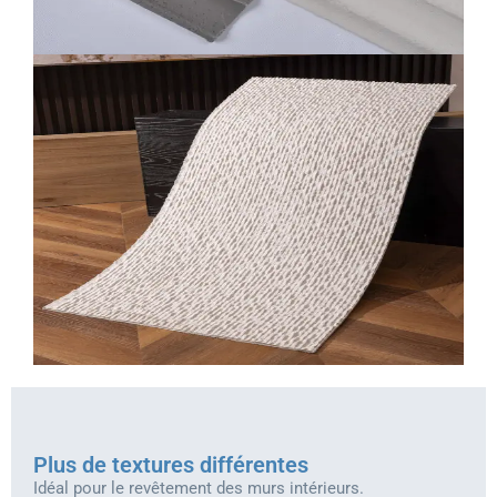
Plus de textures différentes
Idéal pour le revêtement des murs intérieurs.