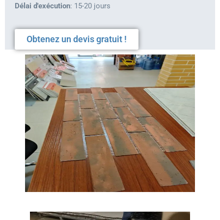
Délai d'exécution
: 15-20 jours
Obtenez un devis gratuit !