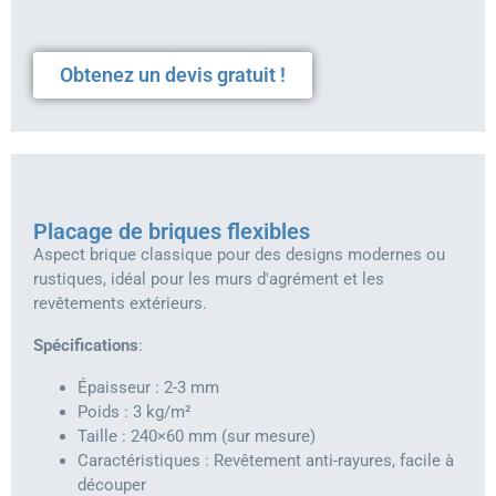
Obtenez un devis gratuit !
Placage de briques flexibles
Aspect brique classique pour des designs modernes ou
rustiques, idéal pour les murs d'agrément et les
revêtements extérieurs.
Spécifications
:
Épaisseur : 2-3 mm
Poids : 3 kg/m²
Taille : 240×60 mm (sur mesure)
Caractéristiques : Revêtement anti-rayures, facile à
découper