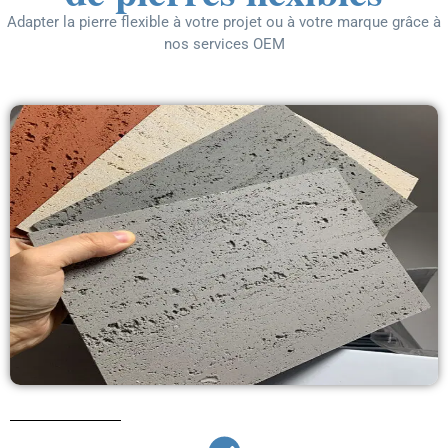
Adapter la pierre flexible à votre projet ou à votre marque grâce à
nos services OEM