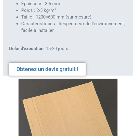
Épaisseur : 3-5 mm
Poids : 2-5 kg/m²
Taille : 1200×600 mm (sur mesure)
Caractéristiques : Respectueux de l'environnement,
facile à installer
Délai d'exécution
: 15-20 jours
Obtenez un devis gratuit !