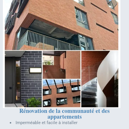
Rénovation de la communauté et des
appartements
Imperméable et facile à installer