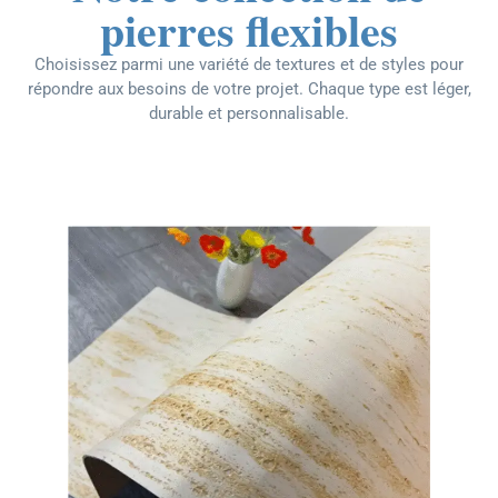
pierres flexibles
Choisissez parmi une variété de textures et de styles pour
répondre aux besoins de votre projet. Chaque type est léger,
durable et personnalisable.