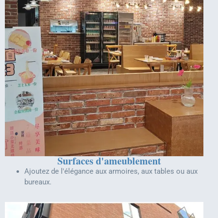
Surfaces d'ameublement
Ajoutez de l'élégance aux armoires, aux tables ou aux
bureaux.