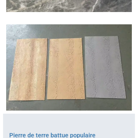
Pierre de terre battue populaire