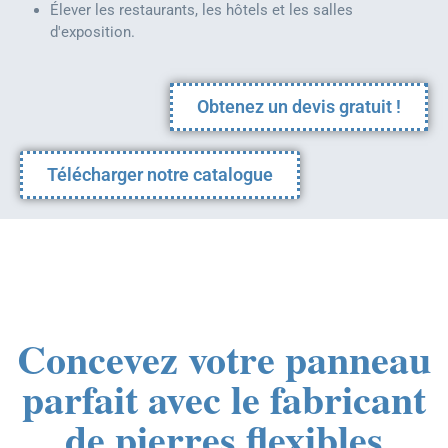
Élever les restaurants, les hôtels et les salles
d'exposition.
Obtenez un devis gratuit !
Télécharger notre catalogue
Concevez votre panneau
parfait avec le fabricant
de pierres flexibles