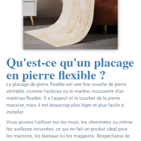
Qu'est-ce qu'un placage
en pierre flexible ?
Le placage de pierre flexible est une fine couche de pierre
véritable, comme l'ardoise ou le marbre, recouverte d'un
matériau flexible. Il a l'aspect et le toucher de la pierre
massive, mais il est beaucoup plus léger et plus facile à
installer.
Vous pouvez l'utiliser sur les murs, les cheminées ou même
les surfaces incurvées, ce qui en fait un produit idéal pour
les maisons, les bureaux ou les magasins. Respectueux de