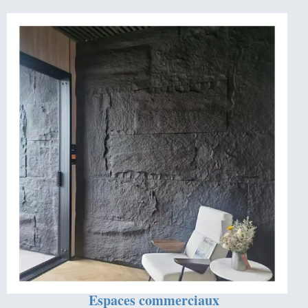
Espaces commerciaux