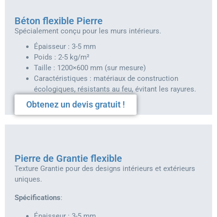
Béton flexible Pierre
Spécialement conçu pour les murs intérieurs.
Épaisseur : 3-5 mm
Poids : 2-5 kg/m²
Taille : 1200×600 mm (sur mesure)
Caractéristiques : matériaux de construction
écologiques, résistants au feu, évitant les rayures.
Obtenez un devis gratuit !
Pierre de Grantie flexible
Texture Grantie pour des designs intérieurs et extérieurs
uniques.
Spécifications
:
Épaisseur : 3-5 mm