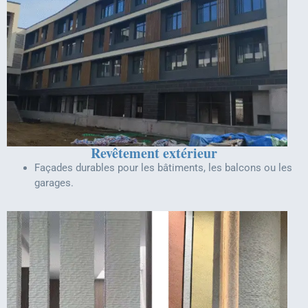
Revêtement extérieur
Façades durables pour les bâtiments, les balcons ou les
garages.