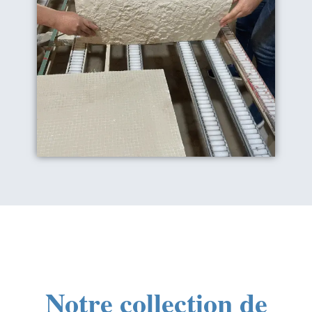
Notre collection de