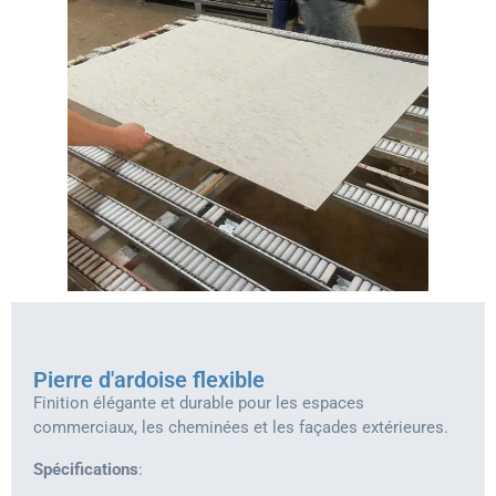
Pierre d'ardoise flexible
Finition élégante et durable pour les espaces
commerciaux, les cheminées et les façades extérieures.
Spécifications
: