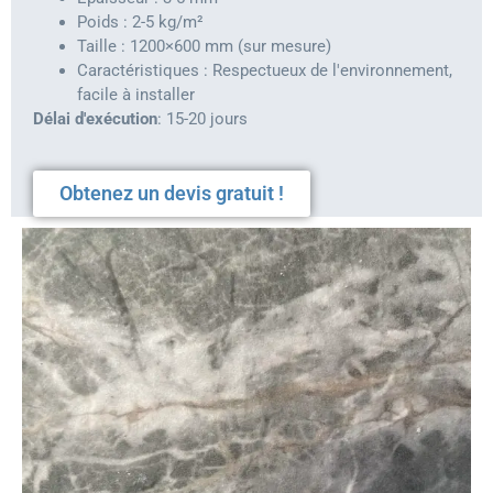
Poids : 2-5 kg/m²
Taille : 1200×600 mm (sur mesure)
Caractéristiques : Respectueux de l'environnement,
facile à installer
Délai d'exécution
: 15-20 jours
Obtenez un devis gratuit !