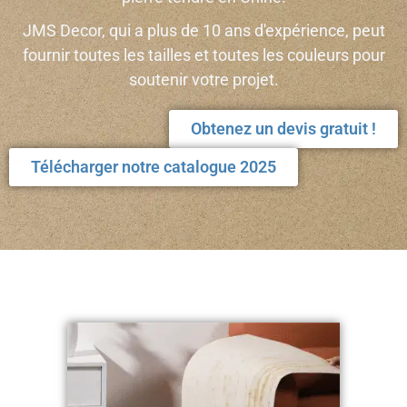
JMS Decor, qui a plus de 10 ans d'expérience, peut
fournir toutes les tailles et toutes les couleurs pour
soutenir votre projet.
Obtenez un devis gratuit !
Télécharger notre catalogue 2025