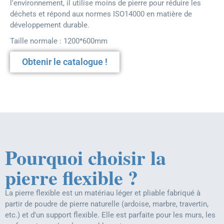
l'environnement, il utilise moins de pierre pour réduire les
déchets et répond aux normes ISO14000 en matière de
développement durable.
Taille normale : 1200*600mm
Obtenir le catalogue !
Pourquoi choisir la
pierre flexible ?
La pierre flexible est un matériau léger et pliable fabriqué à
partir de poudre de pierre naturelle (ardoise, marbre, travertin,
etc.) et d'un support flexible. Elle est parfaite pour les murs, les