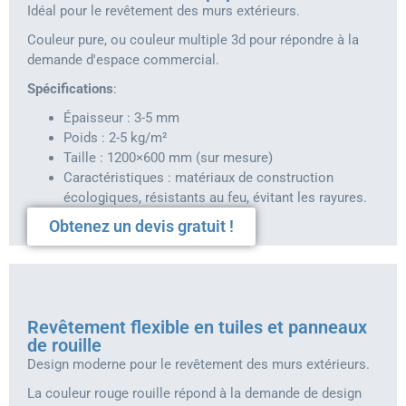
Idéal pour le revêtement des murs extérieurs.
Couleur pure, ou couleur multiple 3d pour répondre à la
demande d'espace commercial.
Spécifications
:
Épaisseur : 3-5 mm
Poids : 2-5 kg/m²
Taille : 1200×600 mm (sur mesure)
Caractéristiques : matériaux de construction
écologiques, résistants au feu, évitant les rayures.
Obtenez un devis gratuit !
Revêtement flexible en tuiles et panneaux
de rouille
Design moderne pour le revêtement des murs extérieurs.
La couleur rouge rouille répond à la demande de design