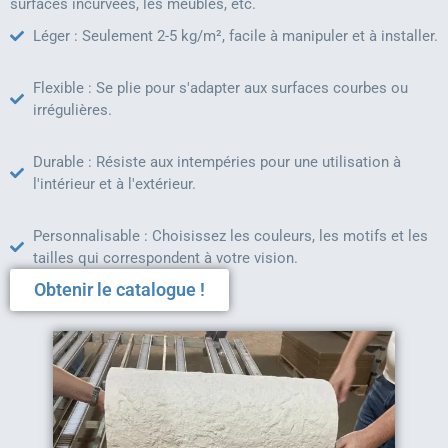
surfaces incurvées, les meubles, etc.
Léger : Seulement 2-5 kg/m², facile à manipuler et à installer.
Flexible : Se plie pour s'adapter aux surfaces courbes ou
irrégulières.
Durable : Résiste aux intempéries pour une utilisation à
l'intérieur et à l'extérieur.
Personnalisable : Choisissez les couleurs, les motifs et les
tailles qui correspondent à votre vision.
Obtenir le catalogue !