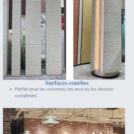
Surfaces courbes
Parfait pour les colonnes, les arcs ou les dessins
complexes.