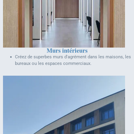
Murs intérieurs
Créez de superbes murs d'agrément dans les maisons, les
bureaux ou les espaces commerciaux.