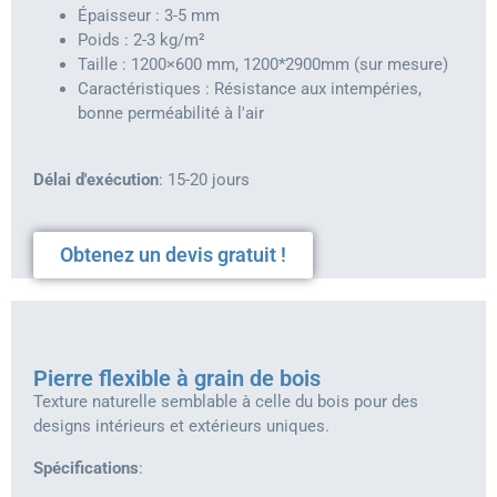
Épaisseur : 3-5 mm
Poids : 2-3 kg/m²
Taille : 1200×600 mm, 1200*2900mm (sur mesure)
Caractéristiques : Résistance aux intempéries,
bonne perméabilité à l'air
Délai d'exécution
: 15-20 jours
Obtenez un devis gratuit !
Pierre flexible à grain de bois
Texture naturelle semblable à celle du bois pour des
designs intérieurs et extérieurs uniques.
Spécifications
: