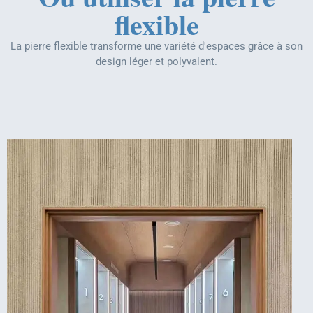
flexible
La pierre flexible transforme une variété d'espaces grâce à son
design léger et polyvalent.