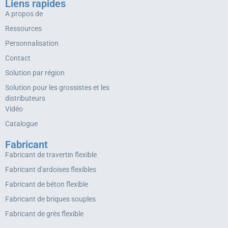
Liens rapides
A propos de
Ressources
Personnalisation
Contact
Solution par région
Solution pour les grossistes et les
distributeurs
Vidéo
Catalogue
Fabricant
Fabricant de travertin flexible
Fabricant d'ardoises flexibles
Fabricant de béton flexible
Fabricant de briques souples
Fabricant de grès flexible