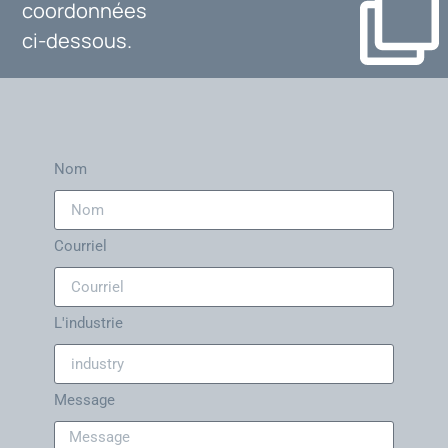
coordonnées
ci-dessous.
Nom
Courriel
L'industrie
Message