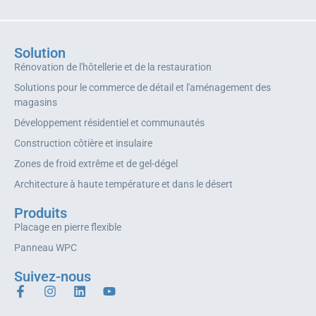
Solution
Rénovation de l'hôtellerie et de la restauration
Solutions pour le commerce de détail et l'aménagement des
magasins
Développement résidentiel et communautés
Construction côtière et insulaire
Zones de froid extrême et de gel-dégel
Architecture à haute température et dans le désert
Produits
Placage en pierre flexible
Panneau WPC
Suivez-nous