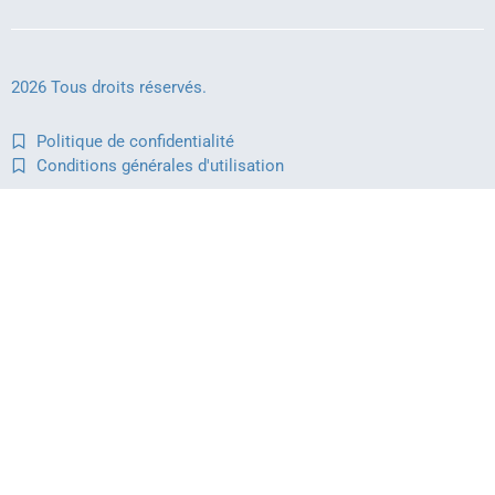
2026 Tous droits réservés.
Politique de confidentialité
Conditions générales d'utilisation