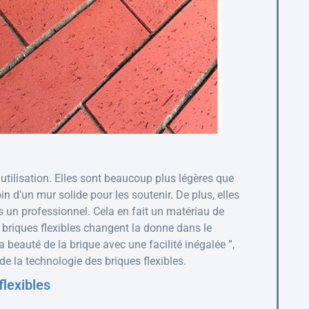
'utilisation. Elles sont beaucoup plus légères que
in d'un mur solide pour les soutenir. De plus, elles
as un professionnel. Cela en fait un matériau de
s briques flexibles changent la donne dans le
 beauté de la brique avec une facilité inégalée ”,
 de la technologie des briques flexibles.
flexibles