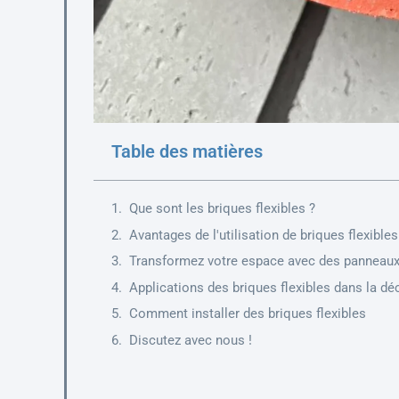
Table des matières
Que sont les briques flexibles ?
Avantages de l'utilisation de briques flexibles
Transformez votre espace avec des panneaux d
Applications des briques flexibles dans la déc
Comment installer des briques flexibles
Discutez avec nous !