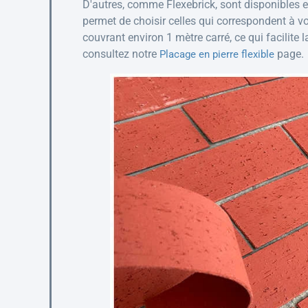
D'autres, comme Flexebrick, sont disponibles en
permet de choisir celles qui correspondent à v
couvrant environ 1 mètre carré, ce qui facilite l
consultez notre
page.
Placage en pierre flexible