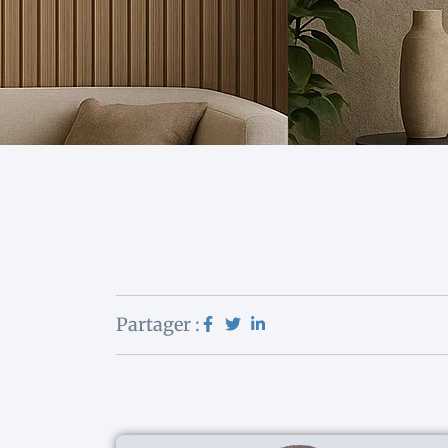
Partager :