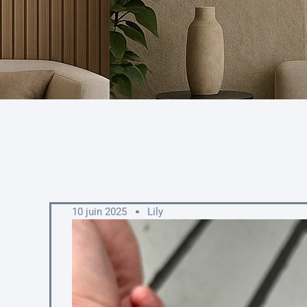
10 juin 2025
Lily