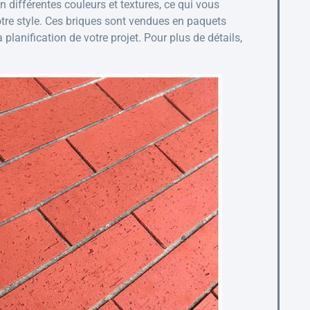
 différentes couleurs et textures, ce qui vous
otre style. Ces briques sont vendues en paquets
a planification de votre projet. Pour plus de détails,