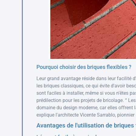
Pourquoi choisir des briques flexibles ?
Leur grand avantage réside dans leur facilité d
les briques classiques, ce qui évite d'avoir beso
sont faciles à installer, même si vous n'êtes p
prédilection pour les projets de bricolage. “ Le
domaine du design moderne, car elles offrent la
explique l'architecte Vicente Sarrablo, pionnier
Avantages de l'utilisation de briques 