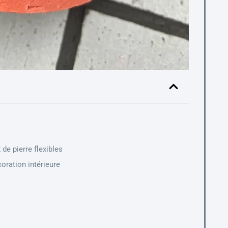
e pierre flexibles
oration intérieure