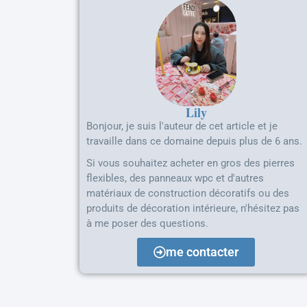
Lily
Bonjour, je suis l'auteur de cet article et je
travaille dans ce domaine depuis plus de 6 ans.
Si vous souhaitez acheter en gros des pierres
flexibles, des panneaux wpc et d'autres
matériaux de construction décoratifs ou des
produits de décoration intérieure, n'hésitez pas
à me poser des questions.
me contacter