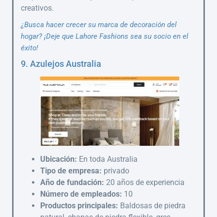
creativos.
¿Busca hacer crecer su marca de decoración del
hogar? ¡Deje que Lahore Fashions sea su socio en el
éxito!
9. Azulejos Australia
Ubicación:
En toda Australia
Tipo de empresa:
privado
Año de fundación:
20 años de experiencia
Número de empleados:
10
Productos principales:
Baldosas de piedra