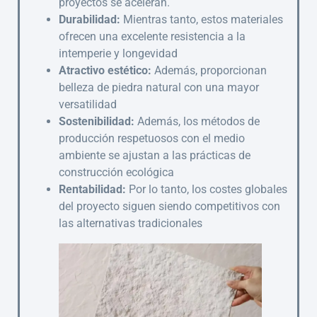
proyectos se aceleran.
Durabilidad:
Mientras tanto, estos materiales
ofrecen una excelente resistencia a la
intemperie y longevidad
Atractivo estético:
Además, proporcionan
belleza de piedra natural con una mayor
versatilidad
Sostenibilidad:
Además, los métodos de
producción respetuosos con el medio
ambiente se ajustan a las prácticas de
construcción ecológica
Rentabilidad:
Por lo tanto, los costes globales
del proyecto siguen siendo competitivos con
las alternativas tradicionales