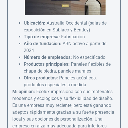
Ubicación:
Australia Occidental (salas de
exposición en Subiaco y Bentley)
Tipo de empresa:
Fabricación
Año de fundación:
ABN activo a partir de
2024
Número de empleados:
No especificado
Productos principales:
Paneles flexibles de
chapa de piedra, paneles murales
Otros productos:
Paneles acústicos,
productos especiales a medida
Mi opinión:
Ecolux impresiona con sus materiales
modernos y ecológicos y su flexibilidad de diseño.
Es una empresa muy reciente, pero está ganando
adeptos rápidamente gracias a su fuerte presencia
local y sus opciones de personalización. Una
empresa en alza muy adecuada para interiores