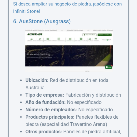
Si desea ampliar su negocio de piedra, ¡asóciese con
Infiniti Stone!
6. AusStone (Ausgrass)
Ubicación:
Red de distribución en toda
Australia
Tipo de empresa:
Fabricación y distribución
Año de fundación:
No especificado
Número de empleados:
No especificado
Productos principales:
Paneles flexibles de
piedra (especialidad Travertino Arena)
Otros productos:
Paneles de piedra artificial,