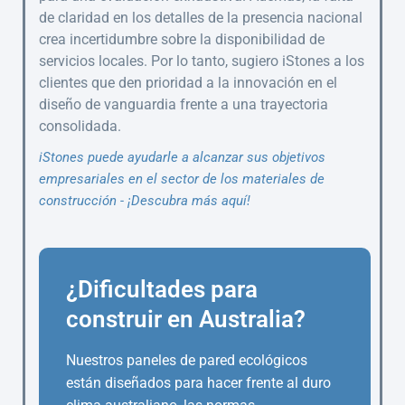
de claridad en los detalles de la presencia nacional
crea incertidumbre sobre la disponibilidad de
servicios locales. Por lo tanto, sugiero iStones a los
clientes que den prioridad a la innovación en el
diseño de vanguardia frente a una trayectoria
consolidada.
iStones puede ayudarle a alcanzar sus objetivos
empresariales en el sector de los materiales de
construcción - ¡Descubra más aquí!
¿Dificultades para
construir en Australia?
Nuestros paneles de pared ecológicos
están diseñados para hacer frente al duro