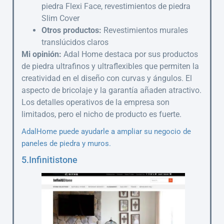
piedra Flexi Face, revestimientos de piedra
Slim Cover
Otros productos:
Revestimientos murales
translúcidos claros
Mi opinión:
Adal Home destaca por sus productos
de piedra ultrafinos y ultraflexibles que permiten la
creatividad en el diseño con curvas y ángulos. El
aspecto de bricolaje y la garantía añaden atractivo.
Los detalles operativos de la empresa son
limitados, pero el nicho de producto es fuerte.
AdalHome puede ayudarle a ampliar su negocio de
paneles de piedra y muros.
5.Infinitistone