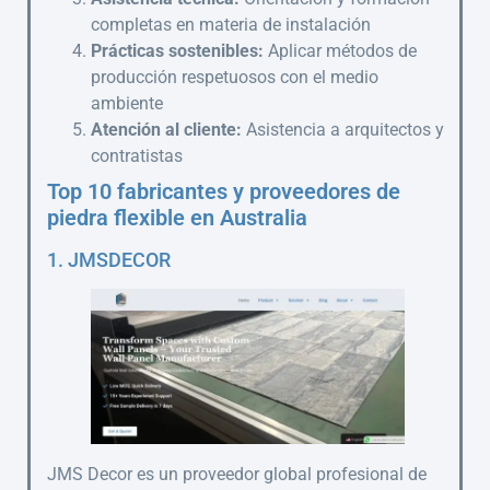
completas en materia de instalación
Prácticas sostenibles:
Aplicar métodos de
producción respetuosos con el medio
ambiente
Atención al cliente:
Asistencia a arquitectos y
contratistas
Top 10 fabricantes y proveedores de
piedra flexible en Australia
1. JMSDECOR
JMS Decor es un proveedor global profesional de