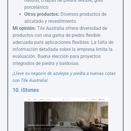
natural, chapas de piedra flexible, gres
porcelánico
Otros productos:
Diversos productos de
alicatado y revestimiento
Mi opinión:
Tile Australia ofrece diversidad de
productos con una gama de piedra flexible
adecuada para aplicaciones flexibles. La falta de
información detallada sobre la empresa limita la
evaluación. Buena elección para proyectos
integrados de piedra y baldosas.
¡Lleve su negocio de azulejos y piedra a nuevas cotas
con TIle Australia!
10. iStones