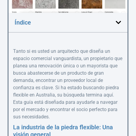
Índice
Tanto si es usted un arquitecto que diseña un
espacio comercial vanguardista, un propietario que
planea una renovación única o un mayorista que
busca abastecerse de un producto de gran
demanda, encontrar un proveedor local de
confianza es clave. Si ha estado buscando piedra
flexible en Australia, su búsqueda termina aquí.
Esta guía está diseñada para ayudarle a navegar
por el mercado y encontrar el socio perfecto para
sus necesidades.
La industria de la piedra flexible: Una
visión general