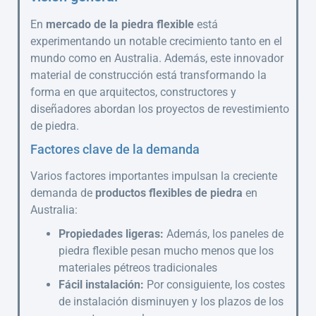
En
mercado de la piedra flexible
está
experimentando un notable crecimiento tanto en el
mundo como en Australia. Además, este innovador
material de construcción está transformando la
forma en que arquitectos, constructores y
diseñadores abordan los proyectos de revestimiento
de piedra.
Factores clave de la demanda
Varios factores importantes impulsan la creciente
demanda de
productos flexibles de piedra
en
Australia:
Propiedades ligeras:
Además, los paneles de
piedra flexible pesan mucho menos que los
materiales pétreos tradicionales
Fácil instalación:
Por consiguiente, los costes
de instalación disminuyen y los plazos de los