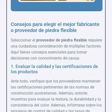
Consejos para elegir el mejor fabricante
o proveedor de piedra flexible
Seleccionar el
proveedor de piedra flexible
requiere
una cuidadosa consideración de múltiples factores.
Aquí tienes consejos esenciales para tomar
decisiones con conocimiento de causa:
1. Evaluar la calidad y las certificaciones de
los productos
Ante todo, verifique que los proveedores mantienen
las certificaciones pertinentes de las normas de
construcción australianas. Además, solicite
muestras para evaluar la textura, la durabilidad y la
consistencia del color. Además, infórmese sobre los
procesos de control de calidad y las tasas de