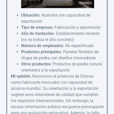
Ubicación:
Australia con capacidad de
exportación
Tipo de empresa:
Fabricación y exportación
Año de fundación:
Establecimiento reciente
(no se indica el año concreto)
Número de empleados:
No especificado
Productos principales:
Paneles flexibles de
chapa de piedra con diseños innovadores
Otros productos:
Productos de piedra natural
orientados a la exportación
Mi opinión:
Reconozco el potencial de iStones
como fabricante innovador con capacidad de
alcance mundial. Su orientación a la exportación
sugiere unos estándares de calidad que cumplen
los requisitos internacionales. Sin embargo, la
escasa información pública me parece preocupante
para una evaluación exhaustiva. Además, la falta