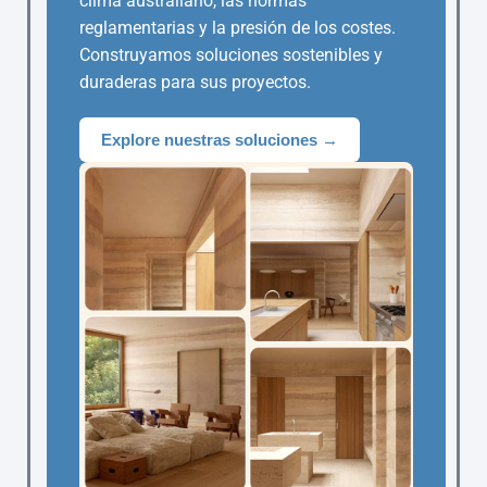
clima australiano, las normas
reglamentarias y la presión de los costes.
Construyamos soluciones sostenibles y
duraderas para sus proyectos.
Explore nuestras soluciones →