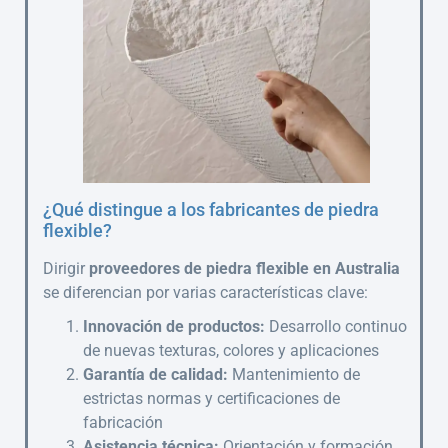
¿Qué distingue a los fabricantes de piedra
flexible?
Dirigir
proveedores de piedra flexible en Australia
se diferencian por varias características clave:
Innovación de productos:
Desarrollo continuo
de nuevas texturas, colores y aplicaciones
Garantía de calidad:
Mantenimiento de
estrictas normas y certificaciones de
fabricación
Asistencia técnica:
Orientación y formación