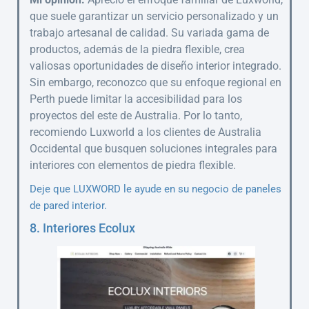
que suele garantizar un servicio personalizado y un
trabajo artesanal de calidad. Su variada gama de
productos, además de la piedra flexible, crea
valiosas oportunidades de diseño interior integrado.
Sin embargo, reconozco que su enfoque regional en
Perth puede limitar la accesibilidad para los
proyectos del este de Australia. Por lo tanto,
recomiendo Luxworld a los clientes de Australia
Occidental que busquen soluciones integrales para
interiores con elementos de piedra flexible.
Deje que LUXWORD le ayude en su negocio de paneles
de pared interior.
8. Interiores Ecolux