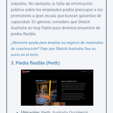
industria. No obstante, la falta de información
pública sobre los empleados podría preocupar a los
promotores a gran escala que buscan garantías de
capacidad. En general, considero que Sketch
Australia es muy fiable para diversos proyectos de
piedra flexible.
¿Necesita ayuda para ampliar su negocio de materiales
de construcción? Deje que
Sketch Australia
Sea su
socio en el éxito
3. Piedra flexible (Perth)
Ubicación:
Perth, Australia Occidental