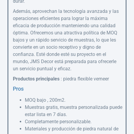
durar.
Además, aprovechan la tecnología avanzada y las
operaciones eficientes para lograr la máxima
eficacia de producción manteniendo una calidad
óptima. Ofrecemos una atractiva política de MOQ
bajos y un rápido servicio de muestras, lo que les
convierte en un socio receptivo y digno de
confianza. Esté donde esté su proyecto en el
mundo, JMS Decor está preparada para ofrecerle
un servicio puntual y eficaz.
Productos principales
: piedra flexible verneer
Pros
MOQ bajo , 200m2.
Muestras gratis, muestra personalizada puede
estar lista en 7 días.
Completamente personalizable.
Materiales y producción de piedra natural de