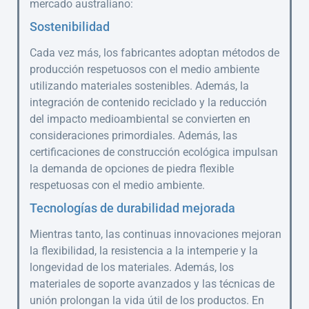
mercado australiano:
Sostenibilidad
Cada vez más, los fabricantes adoptan métodos de
producción respetuosos con el medio ambiente
utilizando materiales sostenibles. Además, la
integración de contenido reciclado y la reducción
del impacto medioambiental se convierten en
consideraciones primordiales. Además, las
certificaciones de construcción ecológica impulsan
la demanda de opciones de piedra flexible
respetuosas con el medio ambiente.
Tecnologías de durabilidad mejorada
Mientras tanto, las continuas innovaciones mejoran
la flexibilidad, la resistencia a la intemperie y la
longevidad de los materiales. Además, los
materiales de soporte avanzados y las técnicas de
unión prolongan la vida útil de los productos. En