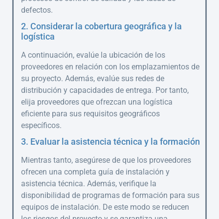
defectos.
2. Considerar la cobertura geográfica y la
logística
A continuación, evalúe la ubicación de los
proveedores en relación con los emplazamientos de
su proyecto. Además, evalúe sus redes de
distribución y capacidades de entrega. Por tanto,
elija proveedores que ofrezcan una logística
eficiente para sus requisitos geográficos
específicos.
3. Evaluar la asistencia técnica y la formación
Mientras tanto, asegúrese de que los proveedores
ofrecen una completa guía de instalación y
asistencia técnica. Además, verifique la
disponibilidad de programas de formación para sus
equipos de instalación. De este modo se reducen
los riesgos del proyecto y se garantiza una