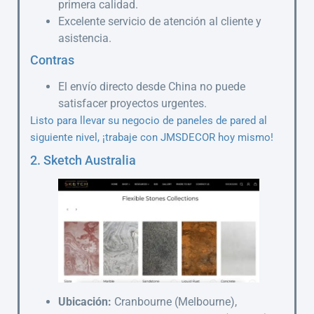
primera calidad.
Excelente servicio de atención al cliente y
asistencia.
Contras
El envío directo desde China no puede
satisfacer proyectos urgentes.
Listo para llevar su negocio de paneles de pared al
siguiente nivel, ¡trabaje con JMSDECOR hoy mismo!
2. Sketch Australia
Ubicación:
Cranbourne (Melbourne),