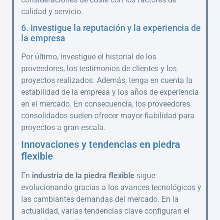
calidad y servicio.
6. Investigue la reputación y la experiencia de
la empresa
Por último, investigue el historial de los
proveedores, los testimonios de clientes y los
proyectos realizados. Además, tenga en cuenta la
estabilidad de la empresa y los años de experiencia
en el mercado. En consecuencia, los proveedores
consolidados suelen ofrecer mayor fiabilidad para
proyectos a gran escala.
Innovaciones y tendencias en piedra
flexible
En
industria de la piedra flexible
sigue
evolucionando gracias a los avances tecnológicos y
las cambiantes demandas del mercado. En la
actualidad, varias tendencias clave configuran el