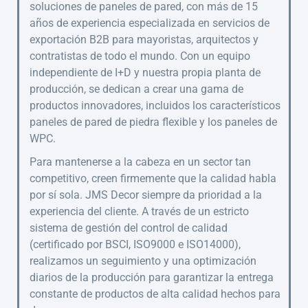
soluciones de paneles de pared, con más de 15
años de experiencia especializada en servicios de
exportación B2B para mayoristas, arquitectos y
contratistas de todo el mundo. Con un equipo
independiente de I+D y nuestra propia planta de
producción, se dedican a crear una gama de
productos innovadores, incluidos los característicos
paneles de pared de piedra flexible y los paneles de
WPC.
Para mantenerse a la cabeza en un sector tan
competitivo, creen firmemente que la calidad habla
por sí sola. JMS Decor siempre da prioridad a la
experiencia del cliente. A través de un estricto
sistema de gestión del control de calidad
(certificado por BSCI, ISO9000 e ISO14000),
realizamos un seguimiento y una optimización
diarios de la producción para garantizar la entrega
constante de productos de alta calidad hechos para