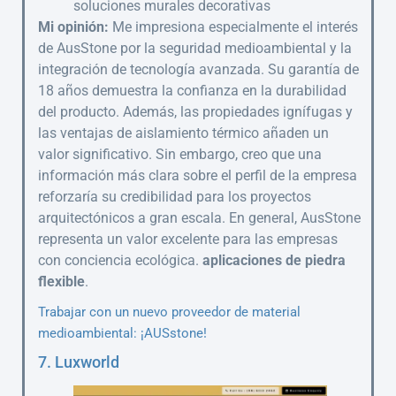
soluciones murales decorativas
Mi opinión:
Me impresiona especialmente el interés
de AusStone por la seguridad medioambiental y la
integración de tecnología avanzada. Su garantía de
18 años demuestra la confianza en la durabilidad
del producto. Además, las propiedades ignífugas y
las ventajas de aislamiento térmico añaden un
valor significativo. Sin embargo, creo que una
información más clara sobre el perfil de la empresa
reforzaría su credibilidad para los proyectos
arquitectónicos a gran escala. En general, AusStone
representa un valor excelente para las empresas
con conciencia ecológica.
aplicaciones de piedra
flexible
.
Trabajar con un nuevo proveedor de material
medioambiental: ¡AUSstone!
7. Luxworld