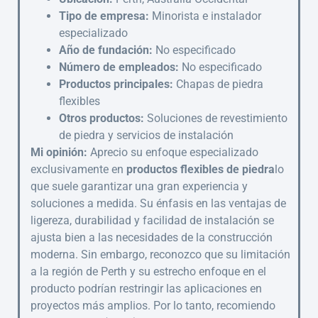
Tipo de empresa:
Minorista e instalador
especializado
Año de fundación:
No especificado
Número de empleados:
No especificado
Productos principales:
Chapas de piedra
flexibles
Otros productos:
Soluciones de revestimiento
de piedra y servicios de instalación
Mi opinión:
Aprecio su enfoque especializado
exclusivamente en
productos flexibles de piedra
lo
que suele garantizar una gran experiencia y
soluciones a medida. Su énfasis en las ventajas de
ligereza, durabilidad y facilidad de instalación se
ajusta bien a las necesidades de la construcción
moderna. Sin embargo, reconozco que su limitación
a la región de Perth y su estrecho enfoque en el
producto podrían restringir las aplicaciones en
proyectos más amplios. Por lo tanto, recomiendo