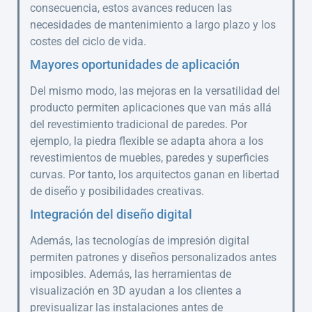
consecuencia, estos avances reducen las
necesidades de mantenimiento a largo plazo y los
costes del ciclo de vida.
Mayores oportunidades de aplicación
Del mismo modo, las mejoras en la versatilidad del
producto permiten aplicaciones que van más allá
del revestimiento tradicional de paredes. Por
ejemplo, la piedra flexible se adapta ahora a los
revestimientos de muebles, paredes y superficies
curvas. Por tanto, los arquitectos ganan en libertad
de diseño y posibilidades creativas.
Integración del diseño digital
Además, las tecnologías de impresión digital
permiten patrones y diseños personalizados antes
imposibles. Además, las herramientas de
visualización en 3D ayudan a los clientes a
previsualizar las instalaciones antes de