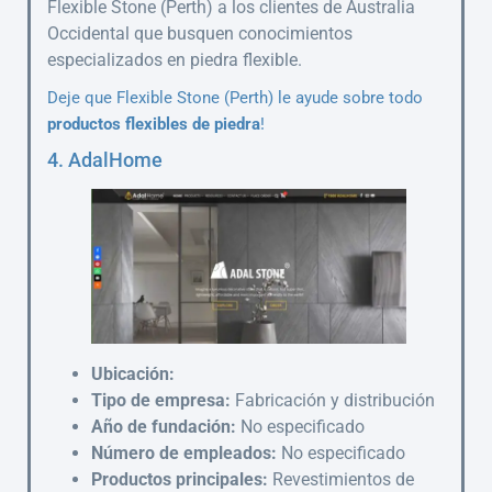
Flexible Stone (Perth) a los clientes de Australia
Occidental que busquen conocimientos
especializados en piedra flexible.
Deje que Flexible Stone (Perth) le ayude sobre todo
productos flexibles de piedra
!
4. AdalHome
Ubicación:
Tipo de empresa:
Fabricación y distribución
Año de fundación:
No especificado
Número de empleados:
No especificado
Productos principales:
Revestimientos de