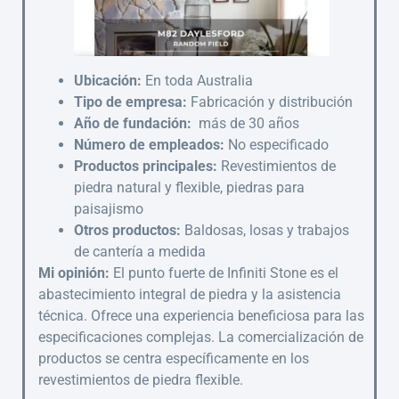
Ubicación:
En toda Australia
Tipo de empresa:
Fabricación y distribución
Año de fundación:
más de 30 años
Número de empleados:
No especificado
Productos principales:
Revestimientos de
piedra natural y flexible, piedras para
paisajismo
Otros productos:
Baldosas, losas y trabajos
de cantería a medida
Mi opinión:
El punto fuerte de Infiniti Stone es el
abastecimiento integral de piedra y la asistencia
técnica. Ofrece una experiencia beneficiosa para las
especificaciones complejas. La comercialización de
productos se centra específicamente en los
revestimientos de piedra flexible.