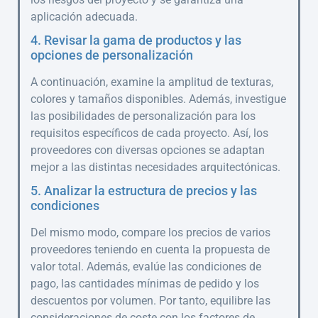
aplicación adecuada.
4. Revisar la gama de productos y las
opciones de personalización
A continuación, examine la amplitud de texturas,
colores y tamaños disponibles. Además, investigue
las posibilidades de personalización para los
requisitos específicos de cada proyecto. Así, los
proveedores con diversas opciones se adaptan
mejor a las distintas necesidades arquitectónicas.
5. Analizar la estructura de precios y las
condiciones
Del mismo modo, compare los precios de varios
proveedores teniendo en cuenta la propuesta de
valor total. Además, evalúe las condiciones de
pago, las cantidades mínimas de pedido y los
descuentos por volumen. Por tanto, equilibre las
consideraciones de coste con los factores de