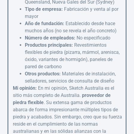
Queensland, Nueva Gales del Sur (Sydney)
Tipo de empresa:
Fabricación y venta al por
mayor
Año de fundación:
Establecido desde hace
muchos años (no se revela el año concreto)
Número de empleados:
No especificado
Productos principales:
Revestimientos
flexibles de piedra (pizarra, mármol, arenisca,
óxido, variantes de hormigón), paneles de
pared de carbono
Otros productos:
Materiales de instalación,
selladores, servicios de consulta de diseño
Mi opinión:
En mi opinión, Sketch Australia es el
sitio más completo de Australia.
proveedor de
piedra flexible
. Su extensa gama de productos
abarca de forma impresionante múltiples tipos de
piedra y acabados. Sin embargo, creo que su fuerza
reside en el cumplimiento de las normas
australianas y en las sólidas alianzas con la