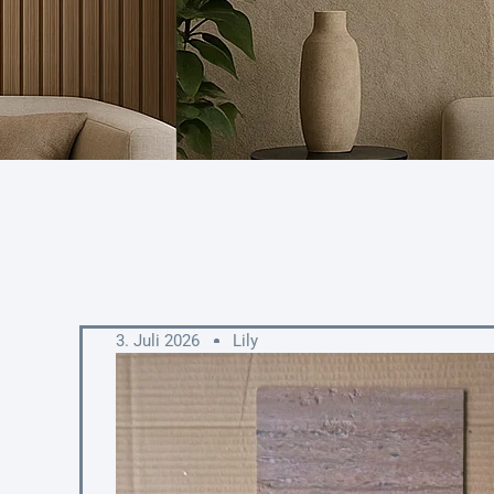
3. Juli 2026
Lily