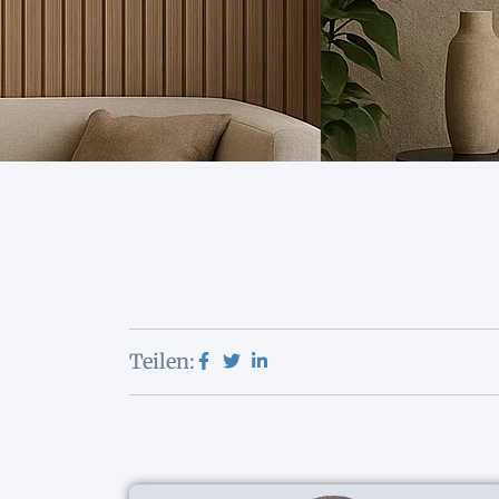
Teilen: