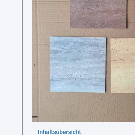
Inhaltsübersicht