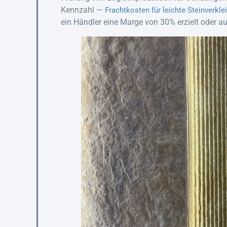
Kennzahl —
Frachtkosten für leichte Steinverkl
ein Händler eine Marge von 30% erzielt oder a