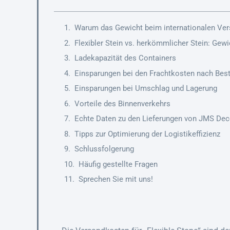
Warum das Gewicht beim internationalen Vers
Flexibler Stein vs. herkömmlicher Stein: Gewi
Ladekapazität des Containers
Einsparungen bei den Frachtkosten nach Be
Einsparungen bei Umschlag und Lagerung
Vorteile des Binnenverkehrs
Echte Daten zu den Lieferungen von JMS Dec
Tipps zur Optimierung der Logistikeffizienz
Schlussfolgerung
Häufig gestellte Fragen
Sprechen Sie mit uns!