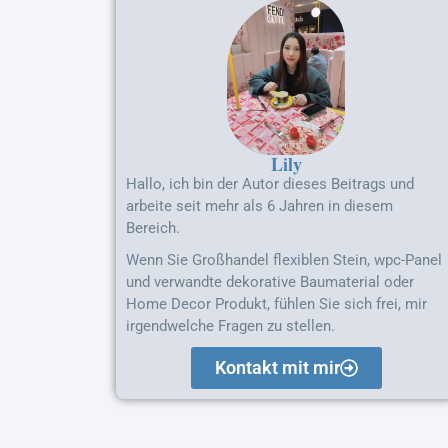
Lily
Hallo, ich bin der Autor dieses Beitrags und
arbeite seit mehr als 6 Jahren in diesem
Bereich.
Wenn Sie Großhandel flexiblen Stein, wpc-Panel
und verwandte dekorative Baumaterial oder
Home Decor Produkt, fühlen Sie sich frei, mir
irgendwelche Fragen zu stellen.
Kontakt mit mir