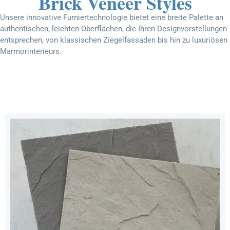
Brick Veneer Styles
Unsere innovative Furniertechnologie bietet eine breite Palette an
authentischen, leichten Oberflächen, die Ihren Designvorstellungen
entsprechen, von klassischen Ziegelfassaden bis hin zu luxuriösen
Marmorinterieurs.