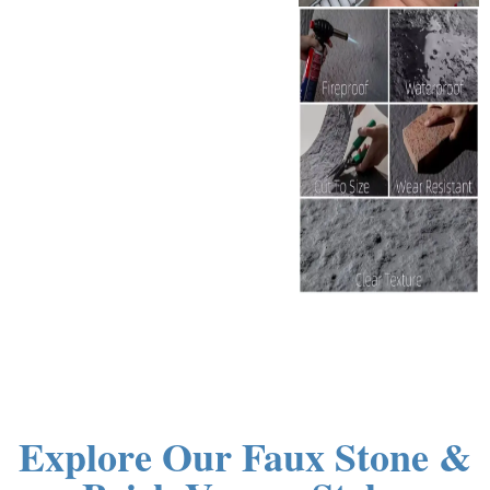
Explore Our Faux Stone &