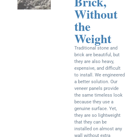
Brick,
Without
the
Weight
Traditional stone and
brick are beautiful, but
they are also heavy,
expensive, and difficult
to install. We engineered
a better solution. Our
veneer panels provide
the same timeless look
because they use a
genuine surface. Yet,
they are so lightweight
that they can be
installed on almost any
wall without extra