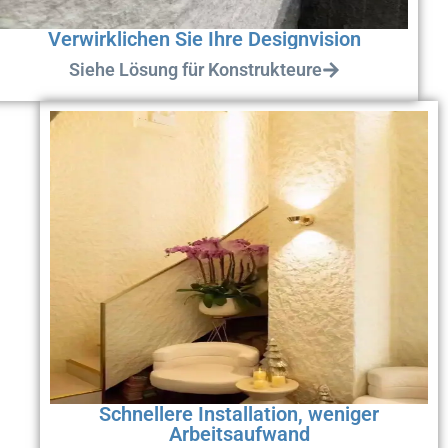
Verwirklichen Sie Ihre Designvision
Siehe Lösung für Konstrukteure
Schnellere Installation, weniger
Arbeitsaufwand