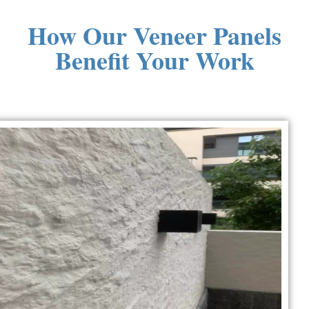
How Our Veneer Panels
Benefit Your Work