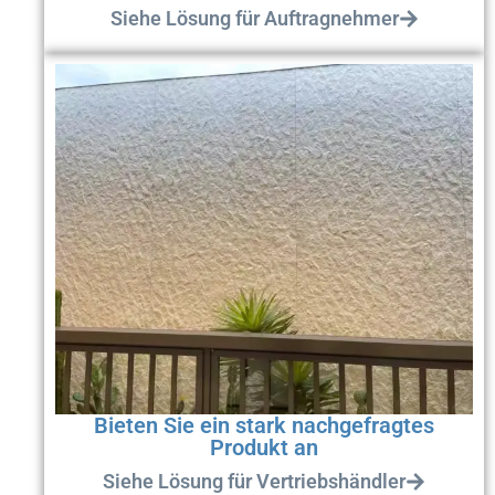
Siehe Lösung für Auftragnehmer
Bieten Sie ein stark nachgefragtes
Produkt an
Siehe Lösung für Vertriebshändler