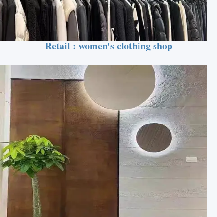
Retail : women's clothing shop