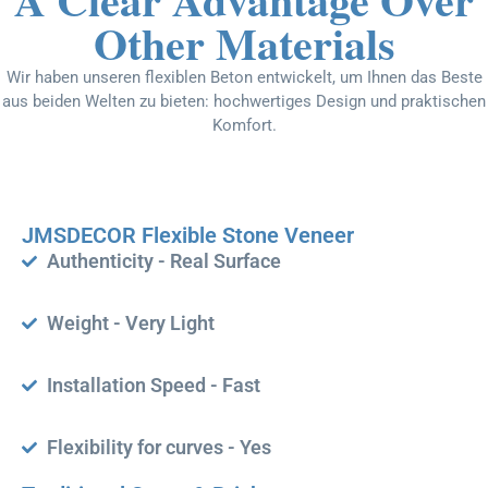
Other Materials
Wir haben unseren flexiblen Beton entwickelt, um Ihnen das Beste
aus beiden Welten zu bieten: hochwertiges Design und praktischen
Komfort.
JMSDECOR Flexible Stone Veneer
Authenticity - Real Surface
Weight - Very Light
Installation Speed - Fast
Flexibility for curves - Yes