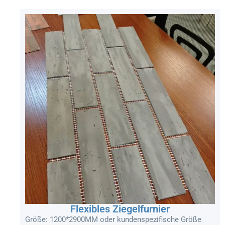
Flexibles Ziegelfurnier
Größe: 1200*2900MM oder kundenspezifische Größe