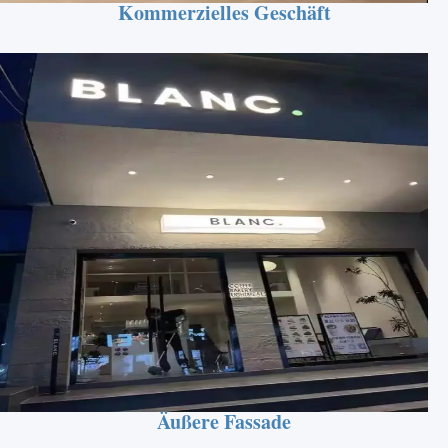
Kommerzielles Geschäft
Äußere Fassade