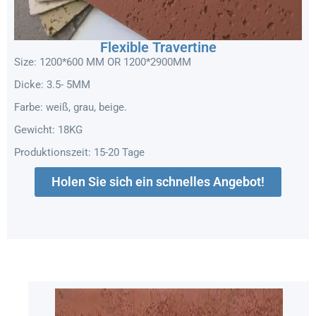
Flexible Travertine
Size: 1200*600 MM OR 1200*2900MM
Dicke: 3.5- 5MM
Farbe: weiß, grau, beige.
Gewicht: 18KG
Produktionszeit: 15-20 Tage
Holen Sie sich ein schnelles Angebot!