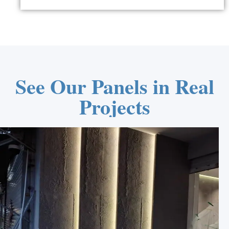
See Our Panels in Real
Projects