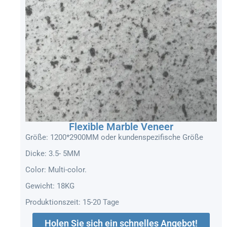
Flexible Marble Veneer
Größe: 1200*2900MM oder kundenspezifische Größe
Dicke: 3.5- 5MM
Color: Multi-color.
Gewicht: 18KG
Produktionszeit: 15-20 Tage
Holen Sie sich ein schnelles Angebot!