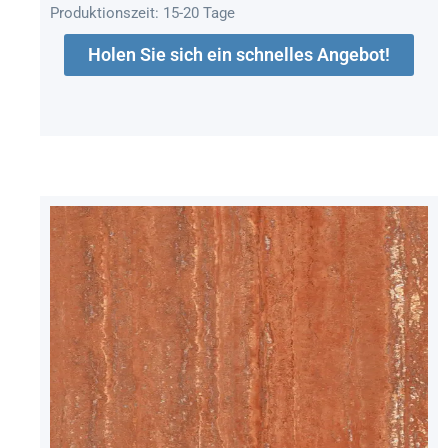
Produktionszeit: 15-20 Tage
Holen Sie sich ein schnelles Angebot!