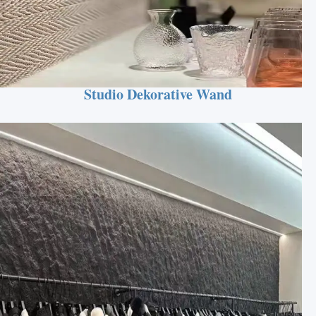
Studio Dekorative Wand