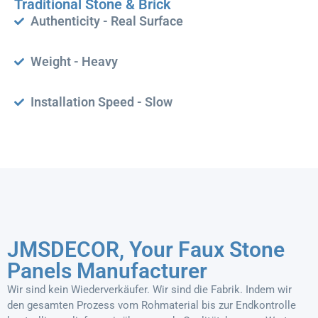
Traditional Stone & Brick
Authenticity - Real Surface
Weight - Heavy
Installation Speed - Slow
JMSDECOR, Your Faux Stone
Panels Manufacturer
Wir sind kein Wiederverkäufer. Wir sind die Fabrik. Indem wir
den gesamten Prozess vom Rohmaterial bis zur Endkontrolle