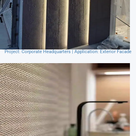
Project: Corporate Headquarters | Application: Exterior Facade