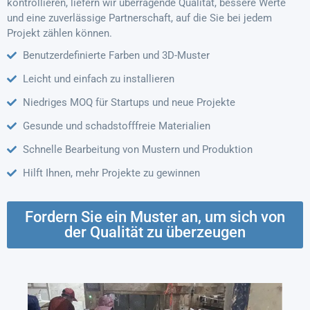
kontrollieren, liefern wir überragende Qualität, bessere Werte
und eine zuverlässige Partnerschaft, auf die Sie bei jedem
Projekt zählen können.
Benutzerdefinierte Farben und 3D-Muster
Leicht und einfach zu installieren
Niedriges MOQ für Startups und neue Projekte
Gesunde und schadstofffreie Materialien
Schnelle Bearbeitung von Mustern und Produktion
Hilft Ihnen, mehr Projekte zu gewinnen
Fordern Sie ein Muster an, um sich von
der Qualität zu überzeugen