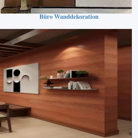
Büro Wanddekoration