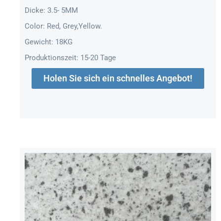
Dicke: 3.5- 5MM
Color: Red, Grey,Yellow.
Gewicht: 18KG
Produktionszeit: 15-20 Tage
Holen Sie sich ein schnelles Angebot!