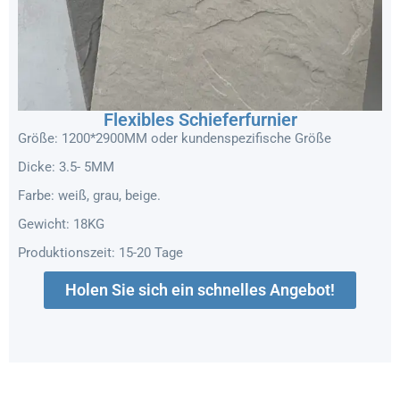
Flexibles Schieferfurnier
Größe: 1200*2900MM oder kundenspezifische Größe
Dicke: 3.5- 5MM
Farbe: weiß, grau, beige.
Gewicht: 18KG
Produktionszeit: 15-20 Tage
Holen Sie sich ein schnelles Angebot!