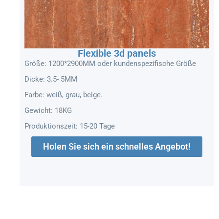
Flexible 3d panels
Größe: 1200*2900MM oder kundenspezifische Größe
Dicke: 3.5- 5MM
Farbe: weiß, grau, beige.
Gewicht: 18KG
Produktionszeit: 15-20 Tage
Holen Sie sich ein schnelles Angebot!