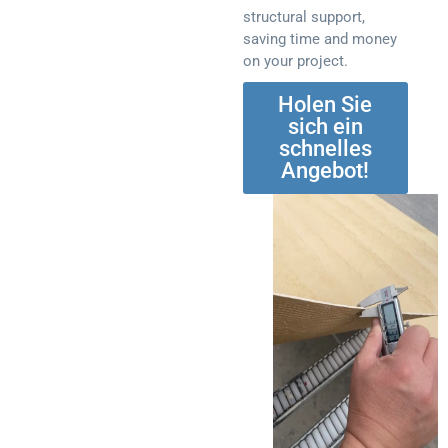
structural support,
saving time and money
on your project.
Holen Sie
sich ein
schnelles
Angebot!