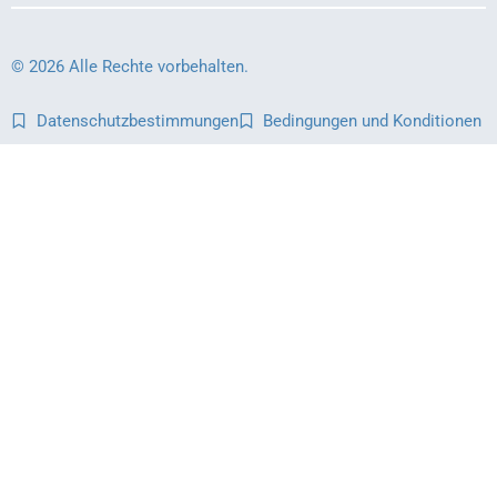
© 2026 Alle Rechte vorbehalten.
Datenschutzbestimmungen
Bedingungen und Konditionen