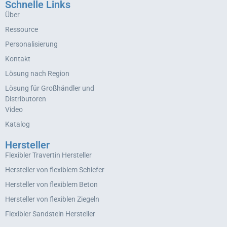
Schnelle Links
Über
Ressource
Personalisierung
Kontakt
Lösung nach Region
Lösung für Großhändler und
Distributoren
Video
Katalog
Hersteller
Flexibler Travertin Hersteller
Hersteller von flexiblem Schiefer
Hersteller von flexiblem Beton
Hersteller von flexiblen Ziegeln
Flexibler Sandstein Hersteller