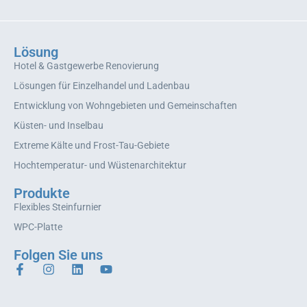
Lösung
Hotel & Gastgewerbe Renovierung
Lösungen für Einzelhandel und Ladenbau
Entwicklung von Wohngebieten und Gemeinschaften
Küsten- und Inselbau
Extreme Kälte und Frost-Tau-Gebiete
Hochtemperatur- und Wüstenarchitektur
Produkte
Flexibles Steinfurnier
WPC-Platte
Folgen Sie uns