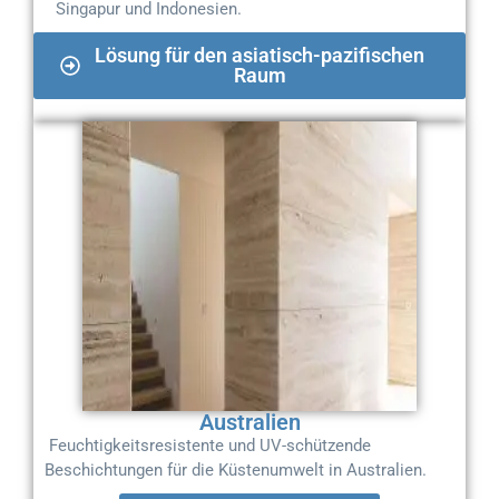
Singapur und Indonesien.
Lösung für den asiatisch-pazifischen
Raum
Australien
Feuchtigkeitsresistente und UV-schützende
Beschichtungen
für die Küstenumwelt in Australien.