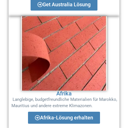
Get Australia Lösung
Afrika
Langlebige, budgetfreundliche Materialien für Marokko,
Mauritius und andere extreme Klimazonen.
Afrika-Lösung erhalten