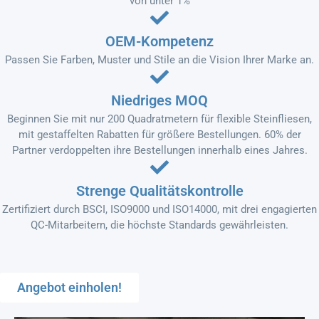
von unter 1%
OEM-Kompetenz
Passen Sie Farben, Muster und Stile an die Vision Ihrer Marke an.
Niedriges MOQ
Beginnen Sie mit nur 200 Quadratmetern für flexible Steinfliesen,
mit gestaffelten Rabatten für größere Bestellungen. 60% der
Partner verdoppelten ihre Bestellungen innerhalb eines Jahres.
Strenge Qualitätskontrolle
Zertifiziert durch BSCI, ISO9000 und ISO14000, mit drei engagierten
QC-Mitarbeitern, die höchste Standards gewährleisten.
Angebot einholen!