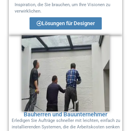
Inspiration, die Sie brauchen, um Ihre Visionen zu
verwirklichen.
Lösungen für Designer
Bauherren und Bauunternehmer
Erledigen Sie Aufträge schneller mit leichten, einfach zu
installierenden Systemen, die die Arbeitskosten senken