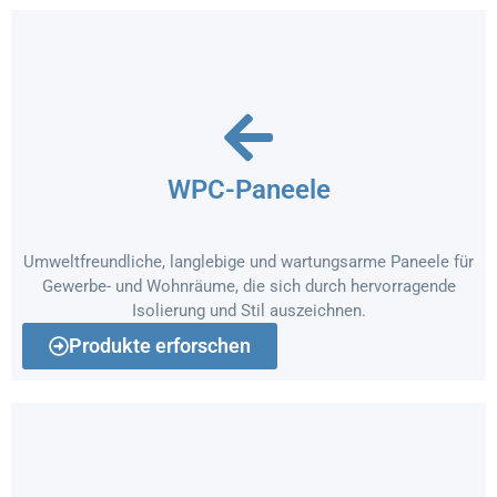
WPC-Paneele
Umweltfreundliche, langlebige und wartungsarme Paneele für
Gewerbe- und Wohnräume, die sich durch hervorragende
Isolierung und Stil auszeichnen.
Produkte erforschen