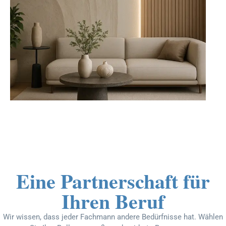
Eine Partnerschaft für
Ihren Beruf
Wir wissen, dass jeder Fachmann andere Bedürfnisse hat. Wählen