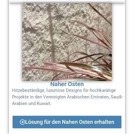
Naher Osten
Hitzebeständige, luxuriöse Designs für hochkarätige
Projekte in den Vereinigten Arabischen Emiraten, Saudi-
Arabien und Kuwait.
Lösung für den Nahen Osten erhalten