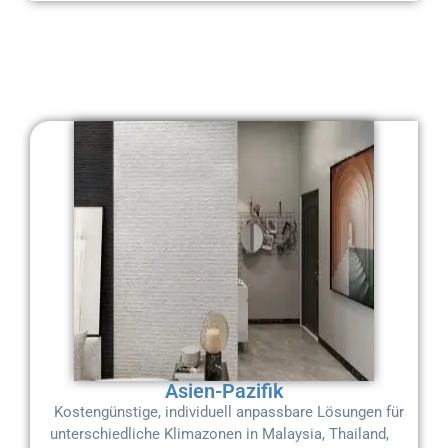
Asien-Pazifik
Kostengünstige, individuell anpassbare Lösungen für
unterschiedliche Klimazonen in Malaysia, Thailand,