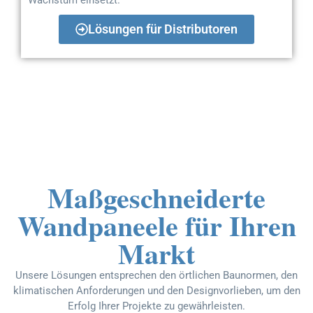
Lösungen für Distributoren
Maßgeschneiderte
Wandpaneele für Ihren
Markt
Unsere Lösungen entsprechen den örtlichen Baunormen, den
klimatischen Anforderungen und den Designvorlieben, um den
Erfolg Ihrer Projekte zu gewährleisten.