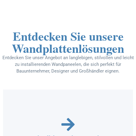
Entdecken Sie unsere
Wandplattenlösungen
Entdecken Sie unser Angebot an langlebigen, stilvollen und leicht
zu installierenden Wandpaneelen, die sich perfekt für
Bauunternehmer, Designer und Großhändler eignen.