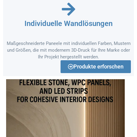
Individuelle Wandlösungen
Maßgeschneiderte Paneele mit individuellen Farben, Mustern
und Größen, die mit modernem 3D-Druck für Ihre Marke oder
Ihr Projekt hergestellt werden.
Produkte erforschen