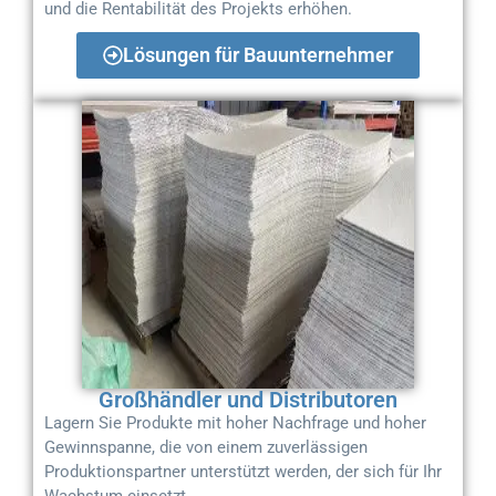
und die Rentabilität des Projekts erhöhen.
Lösungen für Bauunternehmer
Großhändler und Distributoren
Lagern Sie Produkte mit hoher Nachfrage und hoher
Gewinnspanne, die von einem zuverlässigen
Produktionspartner unterstützt werden, der sich für Ihr
Wachstum einsetzt.