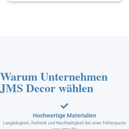
Warum Unternehmen
JMS Decor wählen
Hochwertige Materialien
Langlebigkeit, Ästhetik und Nachhaltigkeit bei einer Fehlerquote