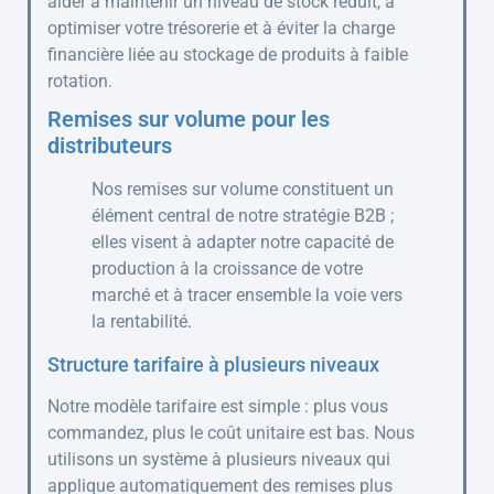
aider à maintenir un niveau de stock réduit, à
optimiser votre trésorerie et à éviter la charge
financière liée au stockage de produits à faible
rotation.
Remises sur volume pour les
distributeurs
Nos remises sur volume constituent un
élément central de notre stratégie B2B ;
elles visent à adapter notre capacité de
production à la croissance de votre
marché et à tracer ensemble la voie vers
la rentabilité.
Structure tarifaire à plusieurs niveaux
Notre modèle tarifaire est simple : plus vous
commandez, plus le coût unitaire est bas. Nous
utilisons un système à plusieurs niveaux qui
applique automatiquement des remises plus