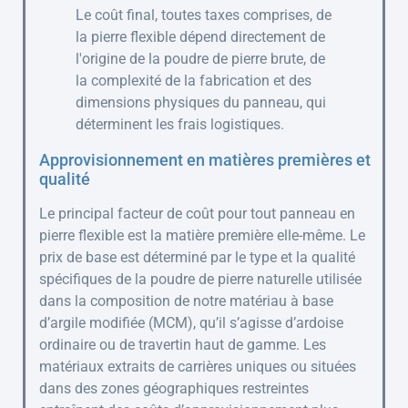
Le coût final, toutes taxes comprises, de
la pierre flexible dépend directement de
l'origine de la poudre de pierre brute, de
la complexité de la fabrication et des
dimensions physiques du panneau, qui
déterminent les frais logistiques.
Approvisionnement en matières premières et
qualité
Le principal facteur de coût pour tout panneau en
pierre flexible est la matière première elle-même. Le
prix de base est déterminé par le type et la qualité
spécifiques de la poudre de pierre naturelle utilisée
dans la composition de notre matériau à base
d’argile modifiée (MCM), qu’il s’agisse d’ardoise
ordinaire ou de travertin haut de gamme. Les
matériaux extraits de carrières uniques ou situées
dans des zones géographiques restreintes