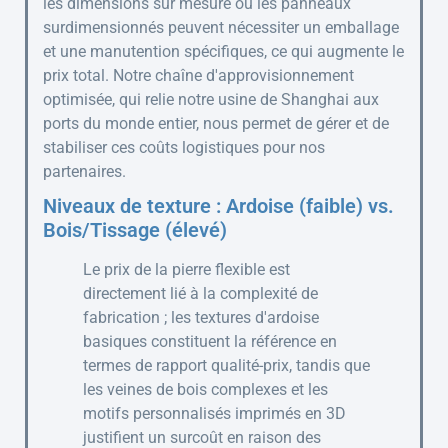
les dimensions sur mesure ou les panneaux
surdimensionnés peuvent nécessiter un emballage
et une manutention spécifiques, ce qui augmente le
prix total. Notre chaîne d'approvisionnement
optimisée, qui relie notre usine de Shanghai aux
ports du monde entier, nous permet de gérer et de
stabiliser ces coûts logistiques pour nos
partenaires.
Niveaux de texture : Ardoise (faible) vs.
Bois/Tissage (élevé)
Le prix de la pierre flexible est
directement lié à la complexité de
fabrication ; les textures d'ardoise
basiques constituent la référence en
termes de rapport qualité-prix, tandis que
les veines de bois complexes et les
motifs personnalisés imprimés en 3D
justifient un surcoût en raison des