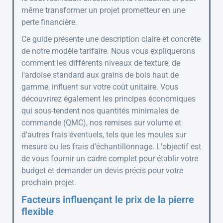
même transformer un projet prometteur en une
perte financière.
Ce guide présente une description claire et concrète
de notre modèle tarifaire. Nous vous expliquerons
comment les différents niveaux de texture, de
l'ardoise standard aux grains de bois haut de
gamme, influent sur votre coût unitaire. Vous
découvrirez également les principes économiques
qui sous-tendent nos quantités minimales de
commande (QMC), nos remises sur volume et
d'autres frais éventuels, tels que les moules sur
mesure ou les frais d'échantillonnage. L'objectif est
de vous fournir un cadre complet pour établir votre
budget et demander un devis précis pour votre
prochain projet.
Facteurs influençant le prix de la pierre
flexible