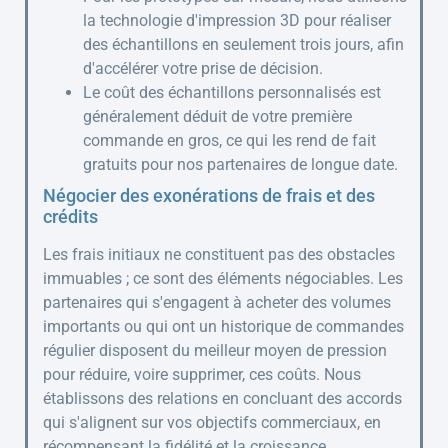
la technologie d'impression 3D pour réaliser
des échantillons en seulement trois jours, afin
d'accélérer votre prise de décision.
Le coût des échantillons personnalisés est
généralement déduit de votre première
commande en gros, ce qui les rend de fait
gratuits pour nos partenaires de longue date.
Négocier des exonérations de frais et des
crédits
Les frais initiaux ne constituent pas des obstacles
immuables ; ce sont des éléments négociables. Les
partenaires qui s'engagent à acheter des volumes
importants ou qui ont un historique de commandes
régulier disposent du meilleur moyen de pression
pour réduire, voire supprimer, ces coûts. Nous
établissons des relations en concluant des accords
qui s'alignent sur vos objectifs commerciaux, en
récompensant la fidélité et la croissance.