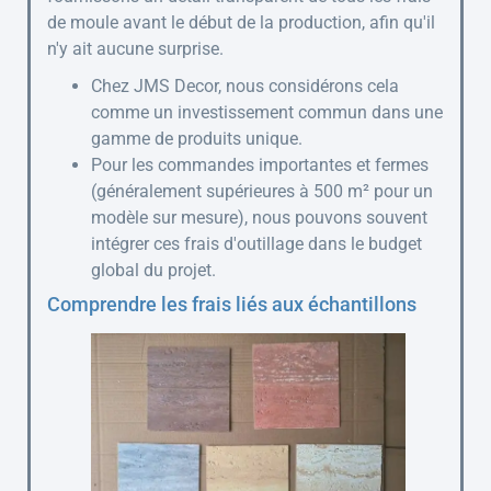
de moule avant le début de la production, afin qu'il
n'y ait aucune surprise.
Chez JMS Decor, nous considérons cela
comme un investissement commun dans une
gamme de produits unique.
Pour les commandes importantes et fermes
(généralement supérieures à 500 m² pour un
modèle sur mesure), nous pouvons souvent
intégrer ces frais d'outillage dans le budget
global du projet.
Comprendre les frais liés aux échantillons