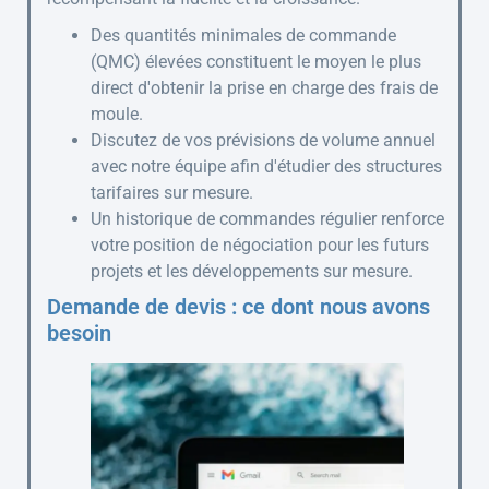
Des quantités minimales de commande
(QMC) élevées constituent le moyen le plus
direct d'obtenir la prise en charge des frais de
moule.
Discutez de vos prévisions de volume annuel
avec notre équipe afin d'étudier des structures
tarifaires sur mesure.
Un historique de commandes régulier renforce
votre position de négociation pour les futurs
projets et les développements sur mesure.
Demande de devis : ce dont nous avons
besoin