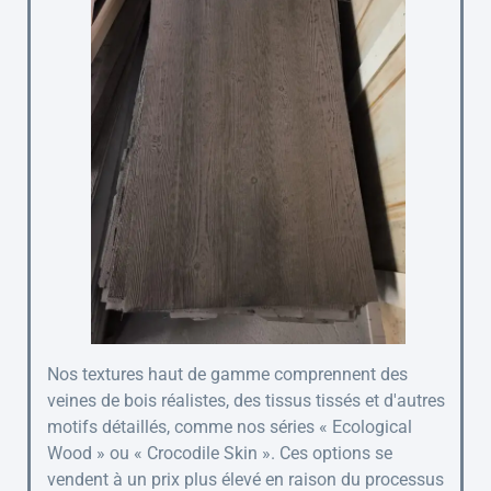
Nos textures haut de gamme comprennent des
veines de bois réalistes, des tissus tissés et d'autres
motifs détaillés, comme nos séries « Ecological
Wood » ou « Crocodile Skin ». Ces options se
vendent à un prix plus élevé en raison du processus