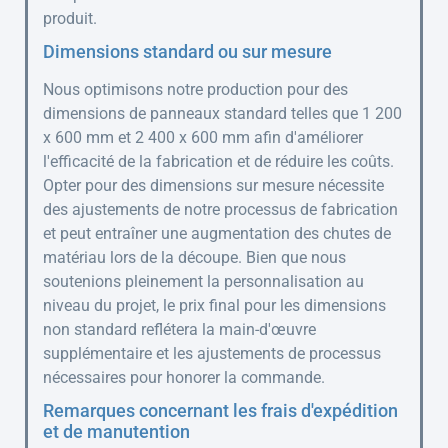
produit.
Dimensions standard ou sur mesure
Nous optimisons notre production pour des
dimensions de panneaux standard telles que 1 200
x 600 mm et 2 400 x 600 mm afin d'améliorer
l'efficacité de la fabrication et de réduire les coûts.
Opter pour des dimensions sur mesure nécessite
des ajustements de notre processus de fabrication
et peut entraîner une augmentation des chutes de
matériau lors de la découpe. Bien que nous
soutenions pleinement la personnalisation au
niveau du projet, le prix final pour les dimensions
non standard reflétera la main-d'œuvre
supplémentaire et les ajustements de processus
nécessaires pour honorer la commande.
Remarques concernant les frais d'expédition
et de manutention