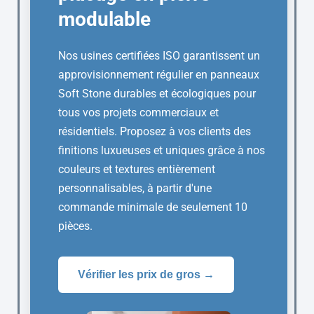
modulable
Nos usines certifiées ISO garantissent un
approvisionnement régulier en panneaux
Soft Stone durables et écologiques pour
tous vos projets commerciaux et
résidentiels. Proposez à vos clients des
finitions luxueuses et uniques grâce à nos
couleurs et textures entièrement
personnalisables, à partir d'une
commande minimale de seulement 10
pièces.
Vérifier les prix de gros →