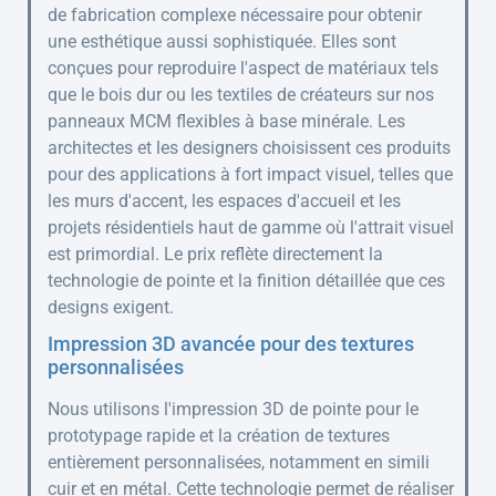
de fabrication complexe nécessaire pour obtenir
une esthétique aussi sophistiquée. Elles sont
conçues pour reproduire l'aspect de matériaux tels
que le bois dur ou les textiles de créateurs sur nos
panneaux MCM flexibles à base minérale. Les
architectes et les designers choisissent ces produits
pour des applications à fort impact visuel, telles que
les murs d'accent, les espaces d'accueil et les
projets résidentiels haut de gamme où l'attrait visuel
est primordial. Le prix reflète directement la
technologie de pointe et la finition détaillée que ces
designs exigent.
Impression 3D avancée pour des textures
personnalisées
Nous utilisons l'impression 3D de pointe pour le
prototypage rapide et la création de textures
entièrement personnalisées, notamment en simili
cuir et en métal. Cette technologie permet de réaliser