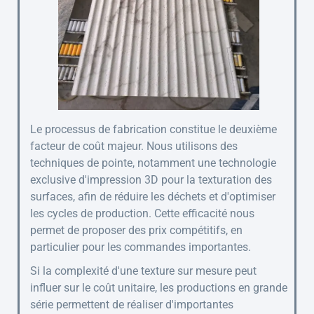
Le processus de fabrication constitue le deuxième
facteur de coût majeur. Nous utilisons des
techniques de pointe, notamment une technologie
exclusive d'impression 3D pour la texturation des
surfaces, afin de réduire les déchets et d'optimiser
les cycles de production. Cette efficacité nous
permet de proposer des prix compétitifs, en
particulier pour les commandes importantes.
Si la complexité d'une texture sur mesure peut
influer sur le coût unitaire, les productions en grande
série permettent de réaliser d'importantes