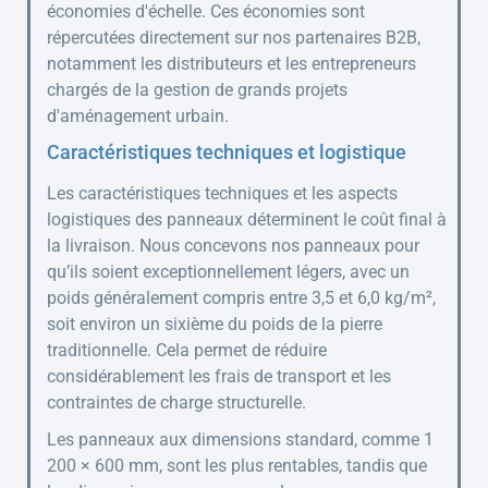
économies d'échelle. Ces économies sont
répercutées directement sur nos partenaires B2B,
notamment les distributeurs et les entrepreneurs
chargés de la gestion de grands projets
d'aménagement urbain.
Caractéristiques techniques et logistique
Les caractéristiques techniques et les aspects
logistiques des panneaux déterminent le coût final à
la livraison. Nous concevons nos panneaux pour
qu’ils soient exceptionnellement légers, avec un
poids généralement compris entre 3,5 et 6,0 kg/m²,
soit environ un sixième du poids de la pierre
traditionnelle. Cela permet de réduire
considérablement les frais de transport et les
contraintes de charge structurelle.
Les panneaux aux dimensions standard, comme 1
200 × 600 mm, sont les plus rentables, tandis que