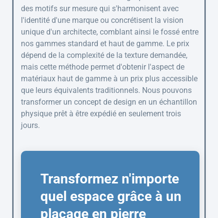
des motifs sur mesure qui s'harmonisent avec
l'identité d'une marque ou concrétisent la vision
unique d'un architecte, comblant ainsi le fossé entre
nos gammes standard et haut de gamme. Le prix
dépend de la complexité de la texture demandée,
mais cette méthode permet d'obtenir l'aspect de
matériaux haut de gamme à un prix plus accessible
que leurs équivalents traditionnels. Nous pouvons
transformer un concept de design en un échantillon
physique prêt à être expédié en seulement trois
jours.
Transformez n'importe
quel espace grâce à un
placage en pierre