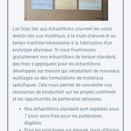
Les frais liés aux échantillons couvrent les coûts
directs liés aux matériaux, à la main-d'œuvre et au
temps machine nécessaires à la fabrication d'un
prototype physique. Si nous fournissons
gratuitement nos échantillons de texture standard,
des frais s'appliquent pour les échantillons
développés sur mesure qui nécessitent de nouveaux
outillages ou des formulations de matériaux
spécifiques. Cela nous permet de concentrer nos
ressources de production sur les projets confirmés
et les opportunités de partenariat sérieuses.
Nos échantillons standard sont expédiés sous
7 jours sans frais pour les partenaires
éligibles.
Pour les prototypes sur mesure, nous utilisons