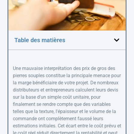
Table des matières
Une mauvaise interprétation des prix de gros des
pierres souples constitue la principale menace pour
la marge bénéficiaire de votre projet. De nombreux
distributeurs et entrepreneurs calculent leurs devis
sur la base d'un simple coût unitaire, pour
finalement se rendre compte que des variables
telles que la texture, l'épaisseur et le volume de la
commande ont complètement faussé leurs
estimations initiales. Cet écart entre le coût prévu et
le coût réel réduit directement la rentabilité et peut