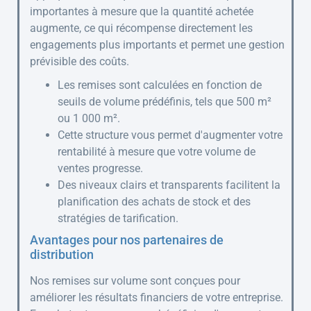
importantes à mesure que la quantité achetée
augmente, ce qui récompense directement les
engagements plus importants et permet une gestion
prévisible des coûts.
Les remises sont calculées en fonction de
seuils de volume prédéfinis, tels que 500 m²
ou 1 000 m².
Cette structure vous permet d'augmenter votre
rentabilité à mesure que votre volume de
ventes progresse.
Des niveaux clairs et transparents facilitent la
planification des achats de stock et des
stratégies de tarification.
Avantages pour nos partenaires de
distribution
Nos remises sur volume sont conçues pour
améliorer les résultats financiers de votre entreprise.