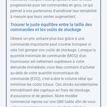
progressives pour les commandes en gros, ce qui
permet à nos partenaires d'améliorer leur rentabilité
à mesure que leurs ventes augmentent.
Trouver le juste équilibre entre la taille des
commandes et les coûts de stockage
Obtenir un prix unitaire plus bas grâce à une
commande importante peut s'avérer trompeur si
cela fait grimper vos coûts de stockage. Lorsque la
quantité minimale de commande (MOQ) d'un
fournisseur est nettement supérieure à votre
demande immédiate, vous êtes contraint d'acheter
au-delà de votre quantité économique de
commande (EOQ), c'est-à-dire le volume idéal qui
minimise les coûts totaux. Ces stocks excédentaires
immobilisent des capitaux en frais de stockage,
d'assurance et de gestion. Notre modèle
commercial repose sur une QMI faible afin de vous