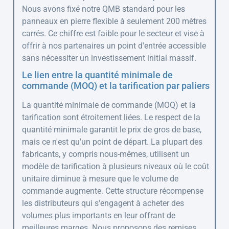
Nous avons fixé notre QMB standard pour les
panneaux en pierre flexible à seulement 200 mètres
carrés. Ce chiffre est faible pour le secteur et vise à
offrir à nos partenaires un point d'entrée accessible
sans nécessiter un investissement initial massif.
Le lien entre la quantité minimale de
commande (MOQ) et la tarification par paliers
La quantité minimale de commande (MOQ) et la
tarification sont étroitement liées. Le respect de la
quantité minimale garantit le prix de gros de base,
mais ce n'est qu'un point de départ. La plupart des
fabricants, y compris nous-mêmes, utilisent un
modèle de tarification à plusieurs niveaux où le coût
unitaire diminue à mesure que le volume de
commande augmente. Cette structure récompense
les distributeurs qui s'engagent à acheter des
volumes plus importants en leur offrant de
meilleures marges. Nous proposons des remises