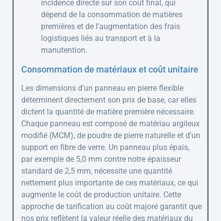
incidence directe sur son coût final, qui
dépend de la consommation de matières
premières et de l'augmentation des frais
logistiques liés au transport et à la
manutention.
Consommation de matériaux et coût unitaire
Les dimensions d'un panneau en pierre flexible
déterminent directement son prix de base, car elles
dictent la quantité de matière première nécessaire.
Chaque panneau est composé de matériau argileux
modifié (MCM), de poudre de pierre naturelle et d'un
support en fibre de verre. Un panneau plus épais,
par exemple de 5,0 mm contre notre épaisseur
standard de 2,5 mm, nécessite une quantité
nettement plus importante de ces matériaux, ce qui
augmente le coût de production unitaire. Cette
approche de tarification au coût majoré garantit que
nos prix reflètent la valeur réelle des matériaux du