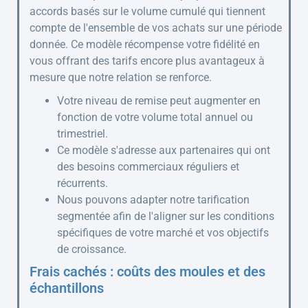
accords basés sur le volume cumulé qui tiennent
compte de l'ensemble de vos achats sur une période
donnée. Ce modèle récompense votre fidélité en
vous offrant des tarifs encore plus avantageux à
mesure que notre relation se renforce.
Votre niveau de remise peut augmenter en
fonction de votre volume total annuel ou
trimestriel.
Ce modèle s'adresse aux partenaires qui ont
des besoins commerciaux réguliers et
récurrents.
Nous pouvons adapter notre tarification
segmentée afin de l'aligner sur les conditions
spécifiques de votre marché et vos objectifs
de croissance.
Frais cachés : coûts des moules et des
échantillons