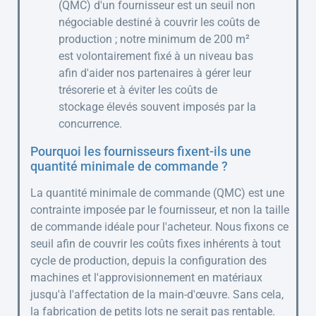
(QMC) d'un fournisseur est un seuil non
négociable destiné à couvrir les coûts de
production ; notre minimum de 200 m²
est volontairement fixé à un niveau bas
afin d'aider nos partenaires à gérer leur
trésorerie et à éviter les coûts de
stockage élevés souvent imposés par la
concurrence.
Pourquoi les fournisseurs fixent-ils une
quantité minimale de commande ?
La quantité minimale de commande (QMC) est une
contrainte imposée par le fournisseur, et non la taille
de commande idéale pour l'acheteur. Nous fixons ce
seuil afin de couvrir les coûts fixes inhérents à tout
cycle de production, depuis la configuration des
machines et l'approvisionnement en matériaux
jusqu'à l'affectation de la main-d'œuvre. Sans cela,
la fabrication de petits lots ne serait pas rentable.