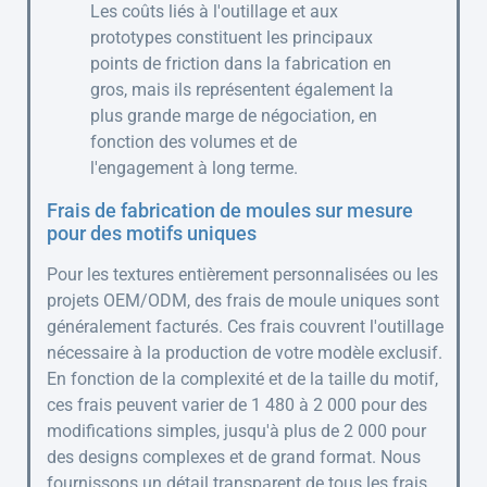
Les coûts liés à l'outillage et aux
prototypes constituent les principaux
points de friction dans la fabrication en
gros, mais ils représentent également la
plus grande marge de négociation, en
fonction des volumes et de
l'engagement à long terme.
Frais de fabrication de moules sur mesure
pour des motifs uniques
Pour les textures entièrement personnalisées ou les
projets OEM/ODM, des frais de moule uniques sont
généralement facturés. Ces frais couvrent l'outillage
nécessaire à la production de votre modèle exclusif.
En fonction de la complexité et de la taille du motif,
ces frais peuvent varier de 1 480 à 2 000 pour des
modifications simples, jusqu'à plus de 2 000 pour
des designs complexes et de grand format. Nous
fournissons un détail transparent de tous les frais