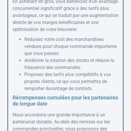
En achetant en gros, vous bénéficiez d'un avantage
concurrentiel significatif grâce à des tarifs plus
avantageux, ce qui se traduit par une augmentation
directe de vos marges bénéficiaires et une
optimisation de votre trésorerie.
Réduisez votre coût des marchandises
vendues pour chaque commande importante
que vous passez.
Améliorer la rotation des stocks et réduire la
fréquence des commandes.
Proposez des tarifs plus compétitifs à vos
propres clients, ce qui vous permettra de
remporter davantage de contrats.
Récompenses cumulées pour les partenaires
de longue date
Nous accordons une grande importance à un
partenariat durable. Au-delà des remises sur les
commandes ponctuelles, nous proposons des