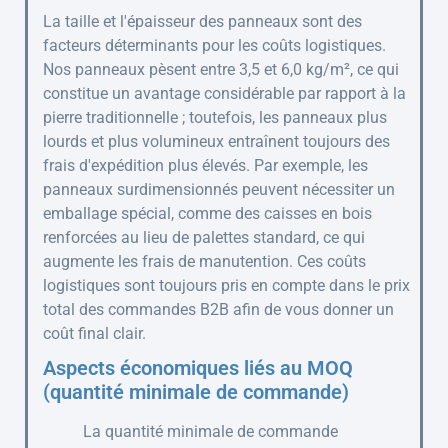
La taille et l'épaisseur des panneaux sont des
facteurs déterminants pour les coûts logistiques.
Nos panneaux pèsent entre 3,5 et 6,0 kg/m², ce qui
constitue un avantage considérable par rapport à la
pierre traditionnelle ; toutefois, les panneaux plus
lourds et plus volumineux entraînent toujours des
frais d'expédition plus élevés. Par exemple, les
panneaux surdimensionnés peuvent nécessiter un
emballage spécial, comme des caisses en bois
renforcées au lieu de palettes standard, ce qui
augmente les frais de manutention. Ces coûts
logistiques sont toujours pris en compte dans le prix
total des commandes B2B afin de vous donner un
coût final clair.
Aspects économiques liés au MOQ
(quantité minimale de commande)
La quantité minimale de commande