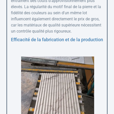
entraînent des coûts d’approvisionnement plus
élevés. La régularité du motif final de la pierre et la
fidélité des couleurs au sein d'un même lot
influencent également directement le prix de gros,
car les matériaux de qualité supérieure nécessitent
un contrôle qualité plus rigoureux.
Efficacité de la fabrication et de la production