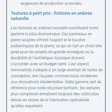
exigences de production avancées.
Textures à petit prix : finitions en ardoise
naturelle
Les textures en ardoise naturelle constituent notre
gamme la plus économique. Ces panneaux en
pierre souples offrent l'aspect et le toucher
authentiques de la pierre, ce qui en fait un choix très
prisé pour les projets de grande envergure où la
durabilité et l'esthétique classique doivent
s'accorder avec un budget serré. Leur aspect
minimaliste s'adapte à un large éventail de styles de
conception, des façades commerciales modernes
aux rénovations résidentielles. Cette gamme sert de
référence pour notre structure tarifaire ; les textures
plus complexes entraînent toujours des coûts plus
élevés en raison de la fabrication spécialisée
qu'elles requièrent.