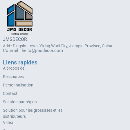
JMSDECOR
Add : Dingshu town, Yixing Wuxi City, Jiangsu Province, China
Courriel :
hello@jmsdecor.com
Liens rapides
A propos de
Ressources
Personnalisation
Contact
Solution par région
Solution pour les grossistes et les
distributeurs
Vidéo