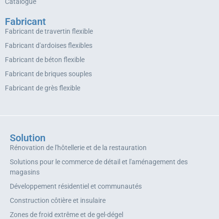
Catalogue
Fabricant
Fabricant de travertin flexible
Fabricant d'ardoises flexibles
Fabricant de béton flexible
Fabricant de briques souples
Fabricant de grès flexible
Solution
Rénovation de l'hôtellerie et de la restauration
Solutions pour le commerce de détail et l'aménagement des
magasins
Développement résidentiel et communautés
Construction côtière et insulaire
Zones de froid extrême et de gel-dégel