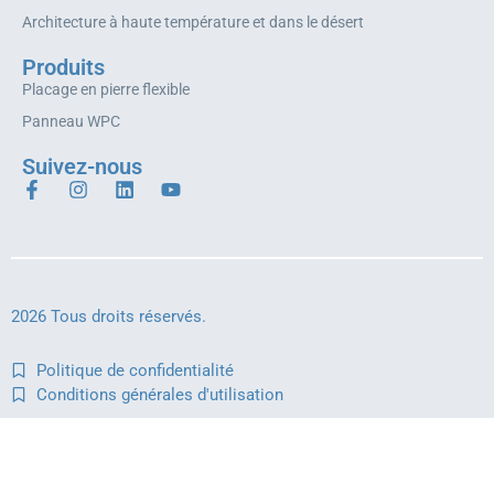
Architecture à haute température et dans le désert
Produits
Placage en pierre flexible
Panneau WPC
Suivez-nous
2026 Tous droits réservés.
Politique de confidentialité
Conditions générales d'utilisation