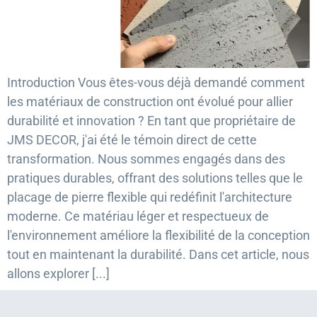
Introduction Vous êtes-vous déjà demandé comment
les matériaux de construction ont évolué pour allier
durabilité et innovation ? En tant que propriétaire de
JMS DECOR, j'ai été le témoin direct de cette
transformation. Nous sommes engagés dans des
pratiques durables, offrant des solutions telles que le
placage de pierre flexible qui redéfinit l'architecture
moderne. Ce matériau léger et respectueux de
l'environnement améliore la flexibilité de la conception
tout en maintenant la durabilité. Dans cet article, nous
allons explorer [...]