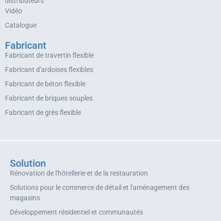
distributeurs
Vidéo
Catalogue
Fabricant
Fabricant de travertin flexible
Fabricant d'ardoises flexibles
Fabricant de béton flexible
Fabricant de briques souples
Fabricant de grès flexible
Solution
Rénovation de l'hôtellerie et de la restauration
Solutions pour le commerce de détail et l'aménagement des
magasins
Développement résidentiel et communautés