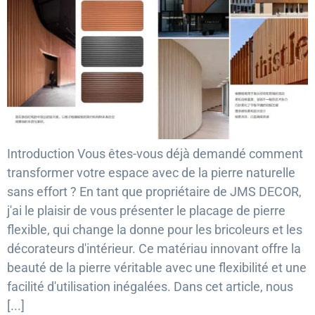
Introduction Vous êtes-vous déjà demandé comment
transformer votre espace avec de la pierre naturelle
sans effort ? En tant que propriétaire de JMS DECOR,
j'ai le plaisir de vous présenter le placage de pierre
flexible, qui change la donne pour les bricoleurs et les
décorateurs d'intérieur. Ce matériau innovant offre la
beauté de la pierre véritable avec une flexibilité et une
facilité d'utilisation inégalées. Dans cet article, nous
[...]