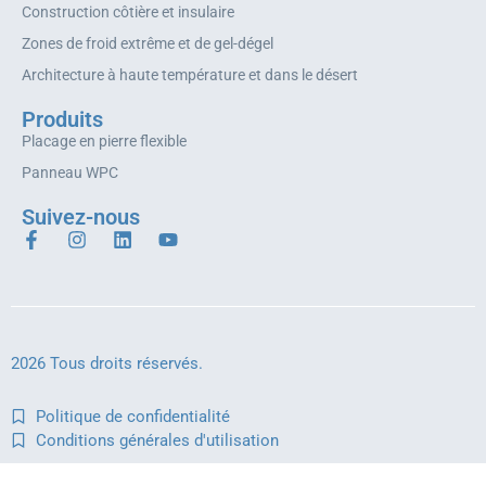
Construction côtière et insulaire
Zones de froid extrême et de gel-dégel
Architecture à haute température et dans le désert
Produits
Placage en pierre flexible
Panneau WPC
Suivez-nous
2026 Tous droits réservés.
Politique de confidentialité
Conditions générales d'utilisation