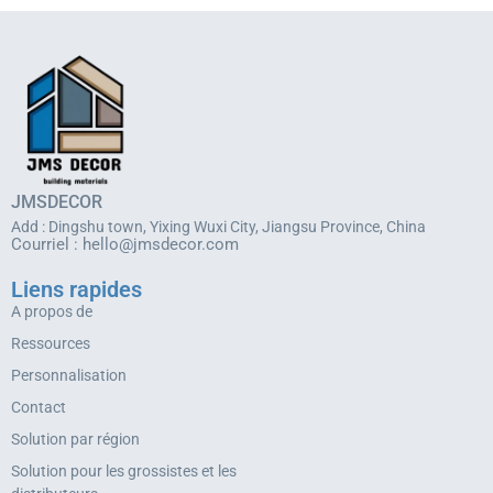
JMSDECOR
Add : Dingshu town, Yixing Wuxi City, Jiangsu Province, China
Courriel :
hello@jmsdecor.com
Liens rapides
A propos de
Ressources
Personnalisation
Contact
Solution par région
Solution pour les grossistes et les