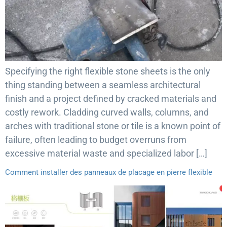
Specifying the right flexible stone sheets is the only
thing standing between a seamless architectural
finish and a project defined by cracked materials and
costly rework. Cladding curved walls, columns, and
arches with traditional stone or tile is a known point of
failure, often leading to budget overruns from
excessive material waste and specialized labor […]
Comment installer des panneaux de placage en pierre flexible