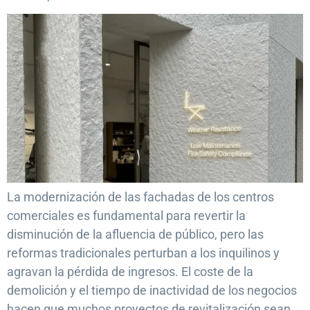
La modernización de las fachadas de los centros
comerciales es fundamental para revertir la
disminución de la afluencia de público, pero las
reformas tradicionales perturban a los inquilinos y
agravan la pérdida de ingresos. El coste de la
demolición y el tiempo de inactividad de los negocios
hacen que muchos proyectos de revitalización sean