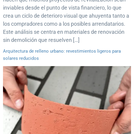
inviables desde el punto de vista financiero, lo que
crea un ciclo de deterioro visual que ahuyenta tanto a
los compradores como a los posibles arrendatarios.
Este análisis se centra en materiales de renovación
sin demolición que resuelven […]
Arquitectura de relleno urbano: revestimientos ligeros para
solares reducidos