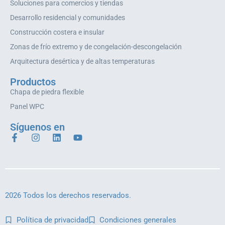
Soluciones para comercios y tiendas
Desarrollo residencial y comunidades
Construcción costera e insular
Zonas de frío extremo y de congelación-descongelación
Arquitectura desértica y de altas temperaturas
Productos
Chapa de piedra flexible
Panel WPC
Síguenos en
2026 Todos los derechos reservados.
Política de privacidad
Condiciones generales