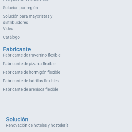
Solución por región
Solución para mayoristas y
distribuidores
Vídeo
Catálogo
Fabricante
Fabricante de travertino flexible
Fabricante de pizarra flexible
Fabricante de hormigón flexible
Fabricante de ladrillos flexibles
Fabricante de arenisca flexible
Solución
Renovación de hoteles y hostelería