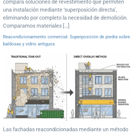
compara soluciones de revestimiento que permiten
una instalación mediante ‘superposición directa’,
eliminando por completo la necesidad de demolición.
Comparamos materiales […]
Reacondicionamiento comercial: Superposición de piedra sobre
baldosas y vidrio antiguos
Las fachadas reacondicionadas mediante un método