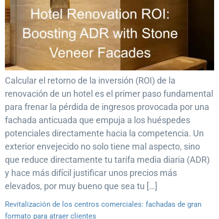
Calcular el retorno de la inversión (ROI) de la
renovación de un hotel es el primer paso fundamental
para frenar la pérdida de ingresos provocada por una
fachada anticuada que empuja a los huéspedes
potenciales directamente hacia la competencia. Un
exterior envejecido no solo tiene mal aspecto, sino
que reduce directamente tu tarifa media diaria (ADR)
y hace más difícil justificar unos precios más
elevados, por muy bueno que sea tu […]
Revitalización de los centros comerciales: fachadas de gran
formato para atraer clientes