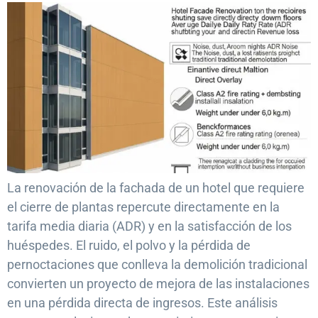
La renovación de la fachada de un hotel que requiere
el cierre de plantas repercute directamente en la
tarifa media diaria (ADR) y en la satisfacción de los
huéspedes. El ruido, el polvo y la pérdida de
pernoctaciones que conlleva la demolición tradicional
convierten un proyecto de mejora de las instalaciones
en una pérdida directa de ingresos. Este análisis