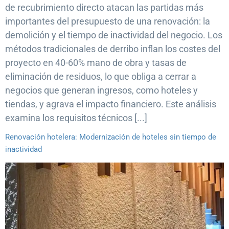
de recubrimiento directo atacan las partidas más
importantes del presupuesto de una renovación: la
demolición y el tiempo de inactividad del negocio. Los
métodos tradicionales de derribo inflan los costes del
proyecto en 40-60% mano de obra y tasas de
eliminación de residuos, lo que obliga a cerrar a
negocios que generan ingresos, como hoteles y
tiendas, y agrava el impacto financiero. Este análisis
examina los requisitos técnicos [...]
Renovación hotelera: Modernización de hoteles sin tiempo de
inactividad