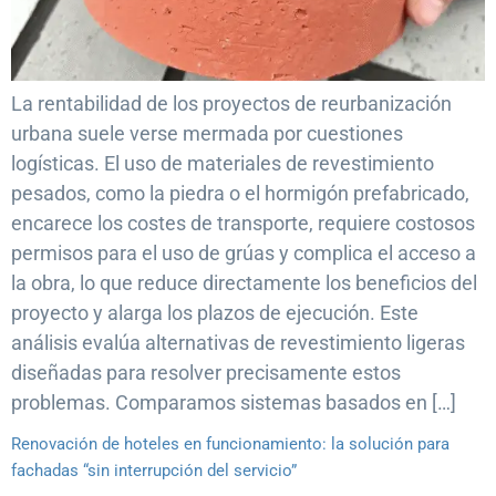
La rentabilidad de los proyectos de reurbanización
urbana suele verse mermada por cuestiones
logísticas. El uso de materiales de revestimiento
pesados, como la piedra o el hormigón prefabricado,
encarece los costes de transporte, requiere costosos
permisos para el uso de grúas y complica el acceso a
la obra, lo que reduce directamente los beneficios del
proyecto y alarga los plazos de ejecución. Este
análisis evalúa alternativas de revestimiento ligeras
diseñadas para resolver precisamente estos
problemas. Comparamos sistemas basados en […]
Renovación de hoteles en funcionamiento: la solución para
fachadas “sin interrupción del servicio”