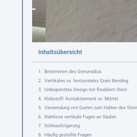
Inhaltsübersicht
Bestimmen des Grenzradius
Vertikales vs. horizontales Grain Bending
Unbegrenztes Design mit flexiblem Stein
Klebstoff: Kontaktzement vs. Mörtel
Verwendung von Gurten zum Halten des Stei
Nahtlose vertikale Fugen an Säulen
Schlussfolgerung
Häufig gestellte Fragen