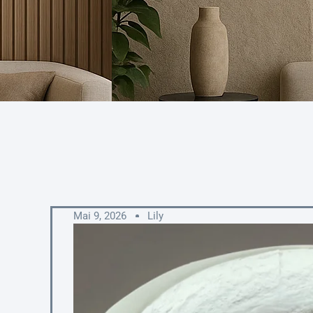
Mai 9, 2026
Lily