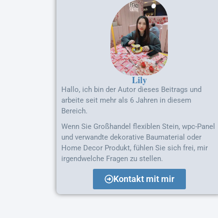
Lily
Hallo, ich bin der Autor dieses Beitrags und
arbeite seit mehr als 6 Jahren in diesem
Bereich.
Wenn Sie Großhandel flexiblen Stein, wpc-Panel
und verwandte dekorative Baumaterial oder
Home Decor Produkt, fühlen Sie sich frei, mir
irgendwelche Fragen zu stellen.
Kontakt mit mir