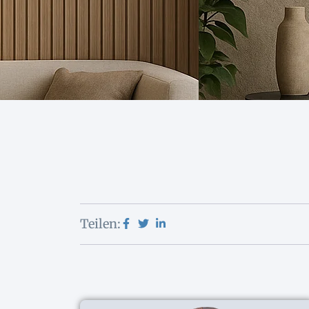
Teilen: