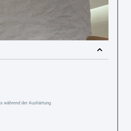
ns während der Aushärtung