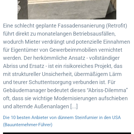
Eine schlecht geplante Fassadensanierung (Retrofit)
führt direkt zu monatelangen Betriebsausfällen,
wodurch Mieter verdrängt und potenzielle Einnahmen
für Eigentümer von Gewerbeimmobilien vernichtet
werden. Der herkömmliche Ansatz - vollständiger
Abriss und Ersatz - ist ein risikoreiches Projekt, das
mit struktureller Unsicherheit, übermäßigem Lärm
und teurer Schuttentsorgung verbunden ist. Für
Gebäudemanager bedeutet dieses “Abriss-Dilemma”
oft, dass sie wichtige Modernisierungen aufschieben
und alternde Außenanlagen [...]
Die 10 besten Anbieter von dünnem Steinfurnier in den USA
(Bauunternehmer-Führer)