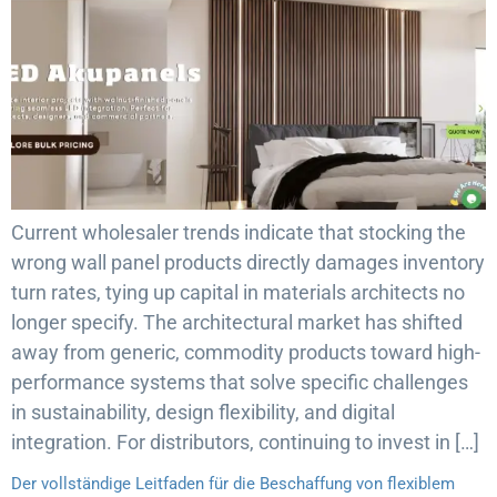
Current wholesaler trends indicate that stocking the
wrong wall panel products directly damages inventory
turn rates, tying up capital in materials architects no
longer specify. The architectural market has shifted
away from generic, commodity products toward high-
performance systems that solve specific challenges
in sustainability, design flexibility, and digital
integration. For distributors, continuing to invest in […]
Der vollständige Leitfaden für die Beschaffung von flexiblem