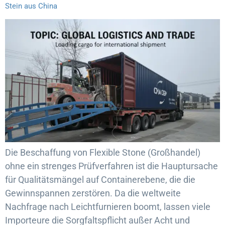
Stein aus China
Die Beschaffung von Flexible Stone (Großhandel)
ohne ein strenges Prüfverfahren ist die Hauptursache
für Qualitätsmängel auf Containerebene, die die
Gewinnspannen zerstören. Da die weltweite
Nachfrage nach Leichtfurnieren boomt, lassen viele
Importeure die Sorgfaltspflicht außer Acht und