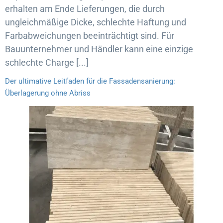
erhalten am Ende Lieferungen, die durch
ungleichmäßige Dicke, schlechte Haftung und
Farbabweichungen beeinträchtigt sind. Für
Bauunternehmer und Händler kann eine einzige
schlechte Charge [...]
Der ultimative Leitfaden für die Fassadensanierung:
Überlagerung ohne Abriss