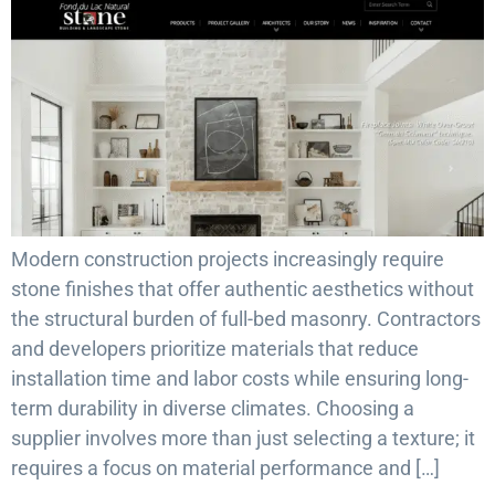
Modern construction projects increasingly require
stone finishes that offer authentic aesthetics without
the structural burden of full-bed masonry. Contractors
and developers prioritize materials that reduce
installation time and labor costs while ensuring long-
term durability in diverse climates. Choosing a
supplier involves more than just selecting a texture; it
requires a focus on material performance and […]