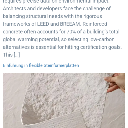
requires precise data on environmental impact.
Architects and developers face the challenge of
balancing structural needs with the rigorous
frameworks of LEED and BREEAM. Reinforced
concrete often accounts for 70% of a building’s total
global warming potential, so selecting low-carbon
alternatives is essential for hitting certification goals.
This […]
Einführung in flexible Steinfurnierplatten