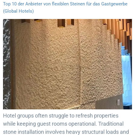
Top 10 der Anbieter von flexiblen Steinen für das Gastgewerbe
(Global Hotels)
Hotel groups often struggle to refresh properties
while keeping guest rooms operational. Traditional
stone installation involves heavy structural loads and