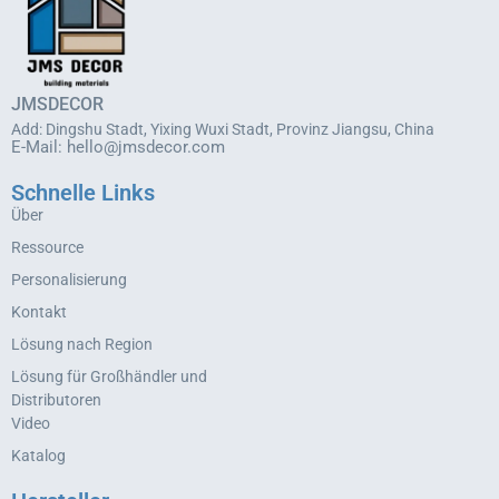
JMSDECOR
Add: Dingshu Stadt, Yixing Wuxi Stadt, Provinz Jiangsu, China
E-Mail:
hello@jmsdecor.com
Schnelle Links
Über
Ressource
Personalisierung
Kontakt
Lösung nach Region
Lösung für Großhändler und
Distributoren
Video
Katalog