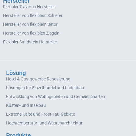
Hersteller
Flexibler Travertin Hersteller
Hersteller von flexiblem Schiefer
Hersteller von flexiblem Beton
Hersteller von flexiblen Ziegeln
Flexibler Sandstein Hersteller
Lösung
Hotel & Gastgewerbe Renovierung
Lösungen für Einzelhandel und Ladenbau
Entwicklung von Wohngebieten und Gemeinschaften
Küsten- und Inselbau
Extreme Kälte und Frost-Tau-Gebiete
Hochtemperatur- und Wüstenarchitektur
Produkte