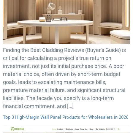
Finding the Best Cladding Reviews (Buyer’s Guide) is
critical for calculating a project’s true return on
investment, not just its initial purchase price. A poor
material choice, often driven by short-term budget
goals, leads to escalating maintenance bills,
premature material failure, and significant structural
liabilities. The facade you specify is a long-term
financial commitment, and […]
Top 3 High-Margin Wall Panel Products for Wholesalers in 2026