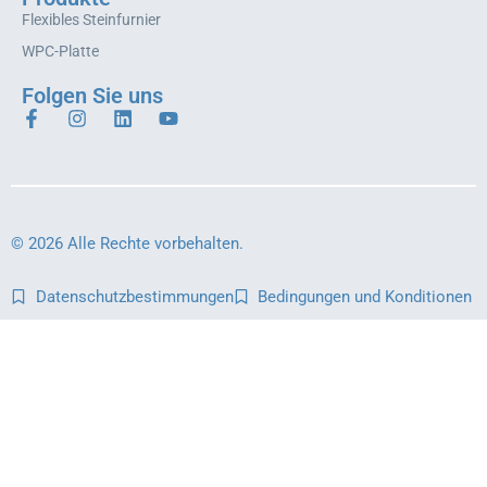
Flexibles Steinfurnier
WPC-Platte
Folgen Sie uns
© 2026 Alle Rechte vorbehalten.
Datenschutzbestimmungen
Bedingungen und Konditionen