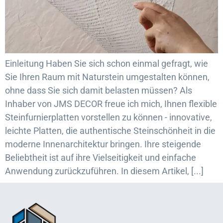
Einleitung Haben Sie sich schon einmal gefragt, wie
Sie Ihren Raum mit Naturstein umgestalten können,
ohne dass Sie sich damit belasten müssen? Als
Inhaber von JMS DECOR freue ich mich, Ihnen flexible
Steinfurnierplatten vorstellen zu können - innovative,
leichte Platten, die authentische Steinschönheit in die
moderne Innenarchitektur bringen. Ihre steigende
Beliebtheit ist auf ihre Vielseitigkeit und einfache
Anwendung zurückzuführen. In diesem Artikel, [...]