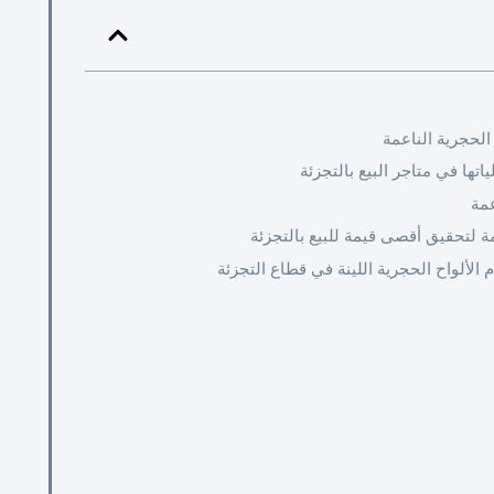
لحجرية الناعمة
اتها في متاجر البيع بالتجزئة
عمة
مة لتحقيق أقصى قيمة للبيع بالتجزئة
لألواح الحجرية اللينة في قطاع التجزئة