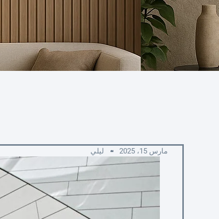
مارس 15، 2025
ليلي