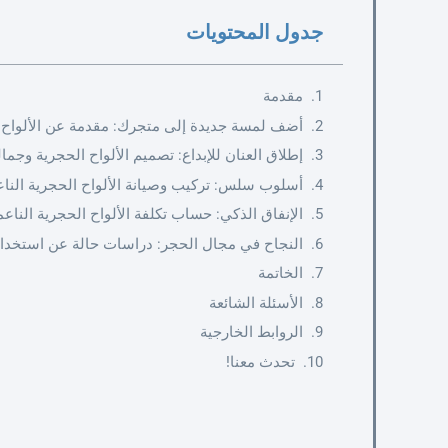
جدول المحتويات
مقدمة
أضف لمسة جديدة إلى متجرك: مقدمة عن الألواح ا
إطلاق العنان للإبداع: تصميم الألواح الحجرية وجمالي
أسلوب سلس: تركيب وصيانة الألواح الحجرية النا
الإنفاق الذكي: حساب تكلفة الألواح الحجرية الناع
النجاح في مجال الحجر: دراسات حالة عن استخدام ا
الخاتمة
الأسئلة الشائعة
الروابط الخارجية
تحدث معنا!