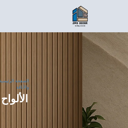
الصفحة الرئيسية
والأناقة
الألواح