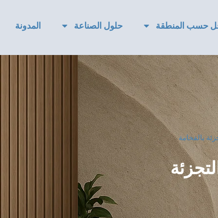
ل حسب المنطقة
حلول الصناعة
المدونة
جزئة بالفخامة
لتجزئة