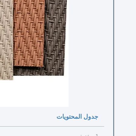
جدول المحتويات