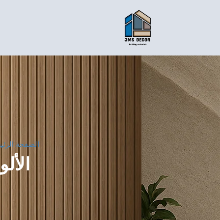
الصفحة الرئي
الألو