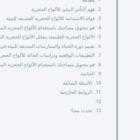
مقدمة
فهم التأثير البيئي للألواح الحجرية
فوائد الاستدامة للألواح الحجرية الصديقة للبيئة
قم بتحويل مساحتك باستخدام الألواح الحجرية المر
الألواح الحجرية الطبيعية مقابل الألواح الحجرية الم
تقييم دورة الحياة والممارسات الصديقة للبيئة في 
التطبيقات الواقعية ودراسات الحالة للألواح الحجري
قم بتحويل مساحتك باستخدام الألواح الحجرية المر
الخاتمة
الأسئلة الشائعة
الروابط الخارجية
تحدث معنا!