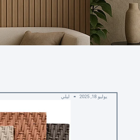
يوليو 18, 2025
ليلي