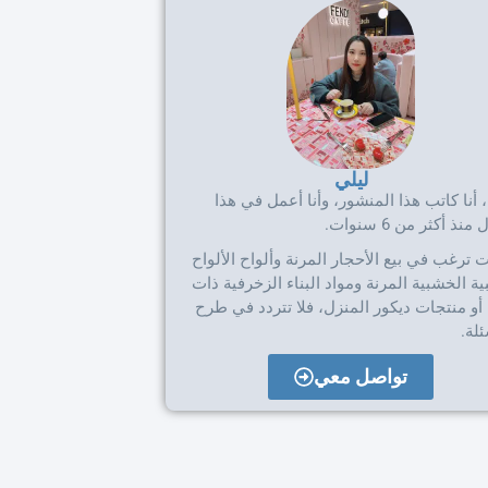
ليلي
، أنا كاتب هذا المنشور، وأنا أعمل في هذا
نذ أكثر من 6 سنوات.
ت ترغب في بيع الأحجار المرنة وألواح الألواح
ة الخشبية المرنة ومواد البناء الزخرفية ذات
أو منتجات ديكور المنزل، فلا تتردد في طرح
لة.
تواصل معي